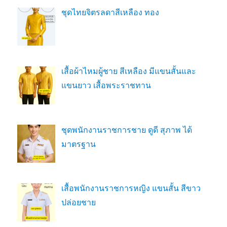
ชุดไทยจิตรลดาสีเหลือง ทอง
เสื้อผ้าไหมผู้ชาย สีเหลือง มีแขนสั้นและ
แขนยาว เสื้อพระราชทาน
ชุดพนักงานราชการชาย ดูดี สุภาพ ได้
มาตรฐาน
เสื้อพนักงานราชการหญิง แขนสั้น สีขาว
ปล่อยชาย