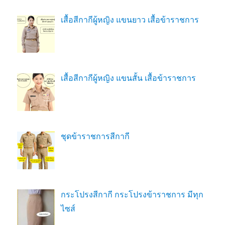
เสื้อสีกากีผู้หญิง แขนยาว เสื้อข้าราชการ
เสื้อสีกากีผู้หญิง แขนสั้น เสื้อข้าราชการ
ชุดข้าราชการสีกากี
กระโปรงสีกากี กระโปรงข้าราชการ มีทุก
ไซส์