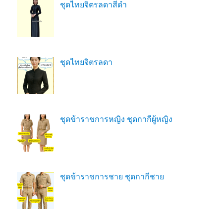
ชุดไทยจิตรลดาสีดํา
ชุดไทยจิตรลดา
ชุดข้าราชการหญิง ชุดกากีผู้หญิง
ชุดข้าราชการชาย ชุดกากีชาย