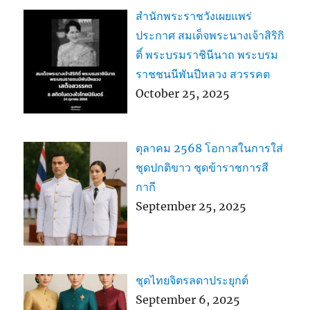
สำนักพระราชวังเผยแพร่
ประกาศ สมเด็จพระนางเจ้าสิริกิ
ติ์ พระบรมราชินีนาถ พระบรม
ราชชนนีพันปีหลวง สวรรคต
October 25, 2025
ตุลาคม 2568 โอกาสในการใส่
ชุดปกติขาว ชุดข้าราชการสี
กากี
September 25, 2025
ชุดไทยจิตรลดาประยุกต์
September 6, 2025