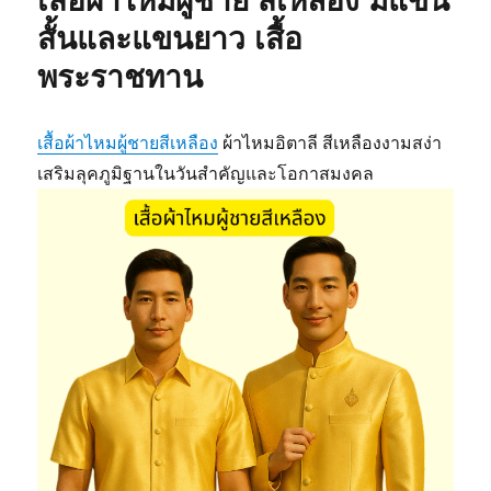
เสื้อผ้าไหมผู้ชาย สีเหลือง มีแขน
สั้นและแขนยาว เสื้อ
พระราชทาน
เสื้อผ้าไหมผู้ชายสีเหลือง
ผ้าไหมอิตาลี สีเหลืองงามสง่า
เสริมลุคภูมิฐานในวันสำคัญและโอกาสมงคล