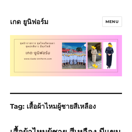
เกด ยูนิฟอร์ม
MENU
Tag:
เสื้อผ้าไหมผู้ชายสีเหลือง