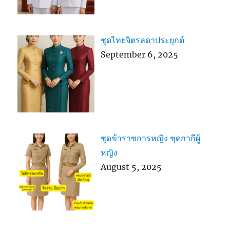
ชุดไทยจิตรลดาประยุกต์
September 6, 2025
ชุดข้าราชการหญิง ชุดกากีผู้
หญิง
August 5, 2025