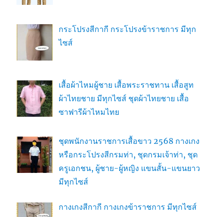
กระโปรงสีกากี กระโปรงข้าราชการ มีทุก
ไซส์
เสื้อผ้าไหมผู้ชาย เสื้อพระราชทาน เสื้อสูท
ผ้าไทยชาย มีทุกไซส์ ชุดผ้าไทยชาย เสื้อ
ซาฟารีผ้าไหมไทย
ชุดพนักงานราชการเสื้อขาว 2568 กางเกง
หรือกระโปรงสีกรมท่า, ชุดกรมเจ้าท่า, ชุด
ครูเอกชน, ผู้ชาย-ผู้หญิง แขนสั้น-แขนยาว
มีทุกไซส์
กางเกงสีกากี กางเกงข้าราชการ มีทุกไซส์