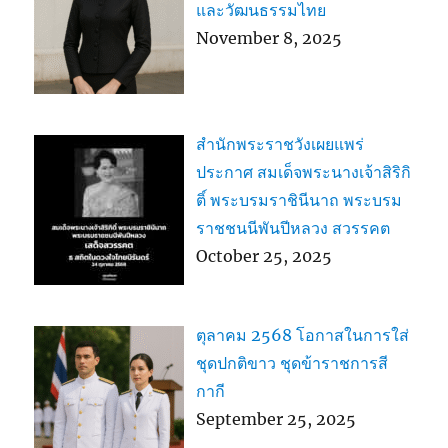
และวัฒนธรรมไทย
November 8, 2025
สำนักพระราชวังเผยแพร่
ประกาศ สมเด็จพระนางเจ้าสิริกิ
ติ์ พระบรมราชินีนาถ พระบรม
ราชชนนีพันปีหลวง สวรรคต
October 25, 2025
ตุลาคม 2568 โอกาสในการใส่
ชุดปกติขาว ชุดข้าราชการสี
กากี
September 25, 2025