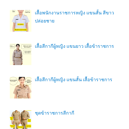
เสื้อพนักงานราชการหญิง แขนสั้น สีขาว
ปล่อยชาย
เสื้อสีกากีผู้หญิง แขนยาว เสื้อข้าราชการ
เสื้อสีกากีผู้หญิง แขนสั้น เสื้อข้าราชการ
ชุดข้าราชการสีกากี