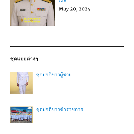
เทล
May 20, 2025
ชุดแบบต่างๆ
ชุดปกติขาวผู้ชาย
ชุดปกติขาวข้าราชการ