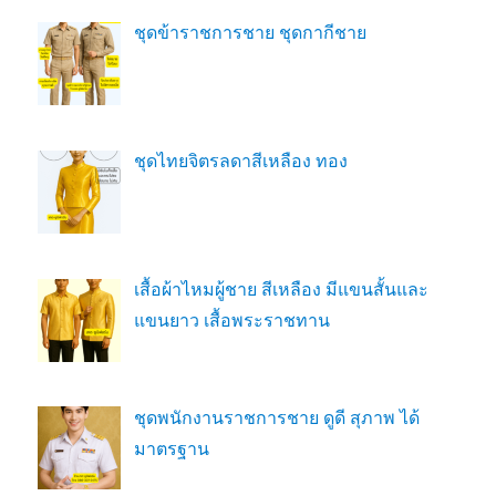
ชุดข้าราชการชาย ชุดกากีชาย
ชุดไทยจิตรลดาสีเหลือง ทอง
เสื้อผ้าไหมผู้ชาย สีเหลือง มีแขนสั้นและ
แขนยาว เสื้อพระราชทาน
ชุดพนักงานราชการชาย ดูดี สุภาพ ได้
มาตรฐาน