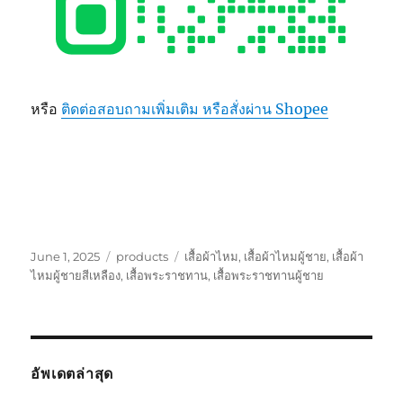
หรือ
ติดต่อสอบถามเพิ่มเติม หรือสั่งผ่าน Shopee
Posted
Categories
Tags
June 1, 2025
products
เสื้อผ้าไหม
,
เสื้อผ้าไหมผู้ชาย
,
เสื้อผ้า
on
ไหมผู้ชายสีเหลือง
,
เสื้อพระราชทาน
,
เสื้อพระราชทานผู้ชาย
อัพเดตล่าสุด