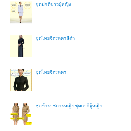
ชุดปกติขาวผู้หญิง
ชุดไทยจิตรลดาสีดํา
ชุดไทยจิตรลดา
ชุดข้าราชการหญิง ชุดกากีผู้หญิง