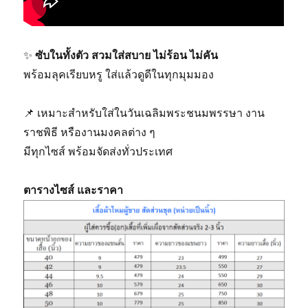
✨
ซับในทั้งตัว สวมใส่สบาย ไม่ร้อน ไม่คัน
พร้อมลุคเรียบหรู ใส่แล้วดูดีในทุกมุมมอง
📌 เหมาะสำหรับใส่ในวันเฉลิมพระชนมพรรษา งาน
ราชพิธี หรืองานมงคลต่าง ๆ
มีทุกไซส์ พร้อมจัดส่งทั่วประเทศ
ตารางไซส์ และราคา