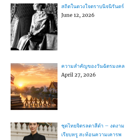
สถิตในดวงใจตราบนิจนิรันดร์
June 12, 2026
ความสำคัญของวันฉัตรมงคล
April 27, 2026
ชุดไทยจิตรลดาสีดำ – งดงาม
เรียบหรู สะท้อนความเคารพ