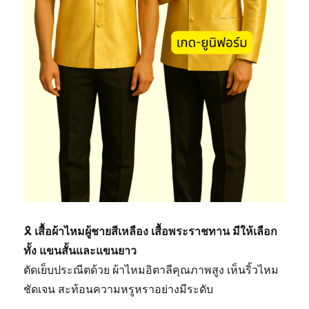
🎗️
เสื้อผ้าไหมผู้ชายสีเหลือง เสื้อพระราชทาน มีให้เลือก
ทั้ง แขนสั้นและแขนยาว
ตัดเย็บประณีตด้วย ผ้าไหมอิตาลีคุณภาพสูง เห็นริ้วไหม
ชัดเจน สะท้อนความหรูหราอย่างมีระดับ