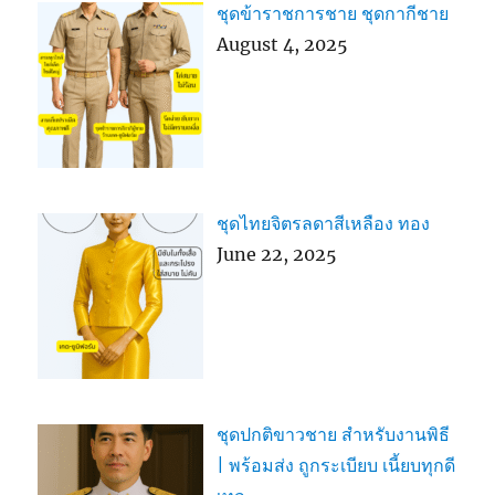
ชุดข้าราชการชาย ชุดกากีชาย
August 4, 2025
ชุดไทยจิตรลดาสีเหลือง ทอง
June 22, 2025
ชุดปกติขาวชาย สำหรับงานพิธี
| พร้อมส่ง ถูกระเบียบ เนี้ยบทุกดี