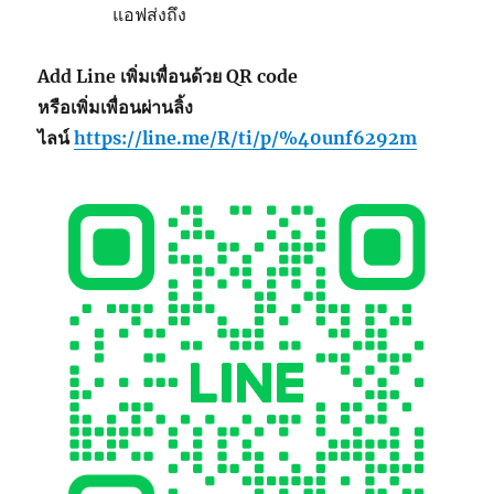
แอฟส่งถึง
Add Line เพิ่มเพื่อนด้วย QR code
หรือเพิ่มเพื่อนผ่านลิ้ง
ไลน์
https://line.me/R/ti/p/%40unf6292m