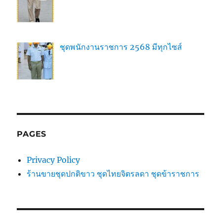
ชุดพนักงานราชการ 2568 มีทุกไซส์
PAGES
Privacy Policy
ร้านขายชุดปกติขาว ชุดไทยจิตรลดา ชุดข้าราชการ