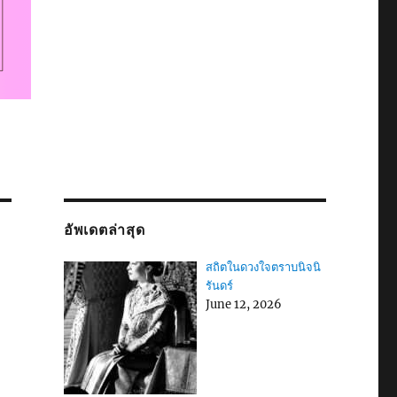
อัพเดตล่าสุด
สถิตในดวงใจตราบนิจนิ
รันดร์
June 12, 2026