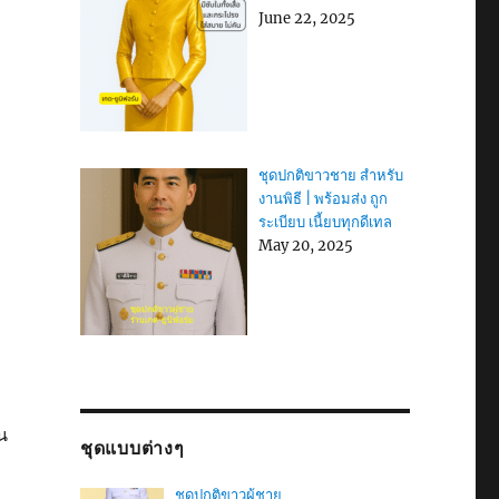
June 22, 2025
ชุดปกติขาวชาย สำหรับ
งานพิธี | พร้อมส่ง ถูก
ระเบียบ เนี้ยบทุกดีเทล
May 20, 2025
น
ชุดแบบต่างๆ
ชุดปกติขาวผู้ชาย