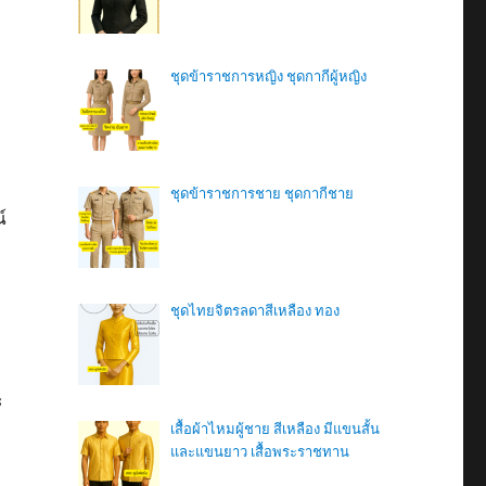
ชุดข้าราชการหญิง ชุดกากีผู้หญิง
ชุดข้าราชการชาย ชุดกากีชาย
์
ชุดไทยจิตรลดาสีเหลือง ทอง
ะ
เสื้อผ้าไหมผู้ชาย สีเหลือง มีแขนสั้น
และแขนยาว เสื้อพระราชทาน