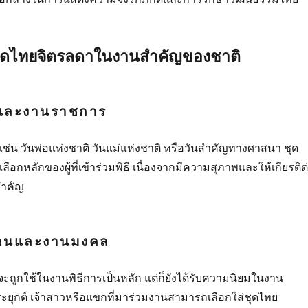
ดไทยจิตรลดาในงานสำคัญของชาติ
ธีและงานราชการ
 เช่น วันพ่อแห่งชาติ วันแม่แห่งชาติ หรือวันสำคัญทางศาสนา ชุด
ลือกหลักของผู้ที่เข้าร่วมพิธี เนื่องจากมีความสุภาพและให้เกียรติต
สำคัญ
งานและงานมงคล
ะถูกใช้ในงานพิธีการเป็นหลัก แต่ก็ยังได้รับความนิยมในงาน
ยุกต์ เจ้าสาวหรือแขกที่มาร่วมงานสามารถเลือกใส่ชุดไทย