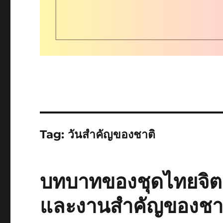
Tag:
วันสำคัญของชาติ
บทบาทของชุดไทยจิต
และงานสำคัญของชา