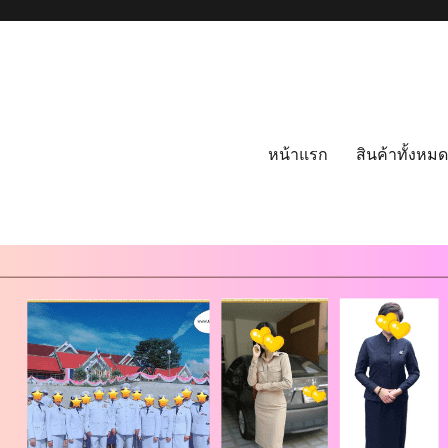
หน้าแรก
สินค้าทั้งหมด