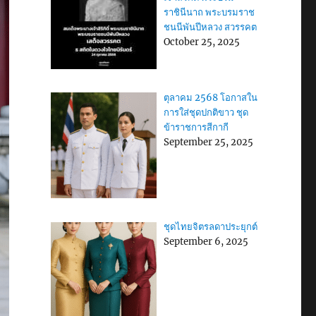
ราชินีนาถ พระบรมราช
ชนนีพันปีหลวง สวรรคต
October 25, 2025
ตุลาคม 2568 โอกาสใน
การใส่ชุดปกติขาว ชุด
ข้าราชการสีกากี
September 25, 2025
ชุดไทยจิตรลดาประยุกต์
September 6, 2025