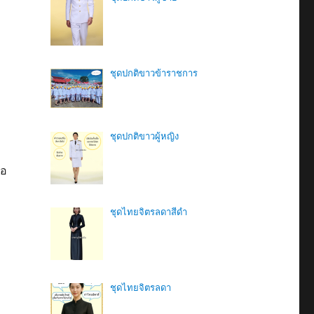
ชุดปกติขาวข้าราชการ
ชุดปกติขาวผู้หญิง
่อ
ชุดไทยจิตรลดาสีดํา
ชุดไทยจิตรลดา