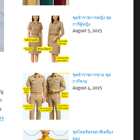
ชุดข้าราชการหญิง ชุด
กากีผู้หญิง
August 5, 2025
ชุดข้าราชการชาย ชุด
กากีชาย
August 4, 2025
ัญ
า
อ
อง
ชุดไทยจิตรลดาสีเหลือง
ทอง