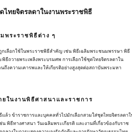
ดไทยจิตรลดาในงานพระราชพิธี
วมพระราชพิธีต่าง ๆ
ูกเลือกใช้ในพระราชพิธีสำคัญ เช่น พิธีเฉลิมพระชนมพรรษา พิธี
ะพิธีถวายพระเพลิงพระบรมศพ การเลือกใช้ชุดไทยจิตรลดาใน
้อนถึงความเคารพและให้เกียรติอย่างสูงสุดต่อสถาบันพระมหา
กายในงานพิธีศาสนาและราชการ
แล้ว ข้าราชการและบุคคลทั่วไปมักเลือกสวมใส่ชุดไทยจิตรลดาใ
่น พิธีทางศาสนา วันเฉลิมพระเกียรติ และงานที่เกี่ยวข้องกับราช
ป็นสื่อกลางในการแสดงความจงรักภักดีและการรักษาวัฒนธรรมไทย