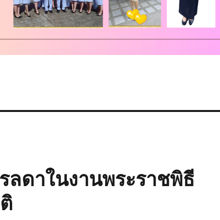
รลดาในงานพระราชพิธี
ติ