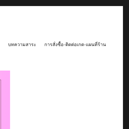
บทความสาระ
การสั่งซื้อ-ติดต่อเกด-แผนที่ร้าน