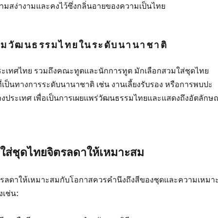
ความสง่างามและคงไว้ซึ่งกลิ่นอายของความเป็นไทย
ริมวัฒนธรรมไทยในระดับนานาชาติ
ะเทศไทย รวมถึงคณะทูตและนักการทูต มักเลือกสวมใส่ชุดไทย
่เป็นทางการระดับนานาชาติ เช่น งานเลี้ยงรับรอง หรือการพบปะ
งประเทศ เพื่อเป็นการเผยแพร่วัฒนธรรมไทยและแสดงถึงอัตลักษณ
ใส่ชุดไทยจิตรลดาให้เหมาะสม
ิตรลดาให้เหมาะสมกับโอกาสควรคำนึงถึงสีของชุดและความเหมา
งเช่น: