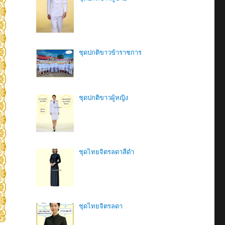
ชุดปกติขาวข้าราชการ
ชุดปกติขาวผู้หญิง
ชุดไทยจิตรลดาสีดํา
ชุดไทยจิตรลดา