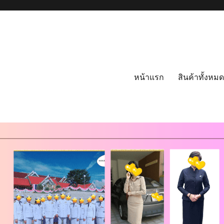
หน้าแรก
สินค้าทั้งหมด