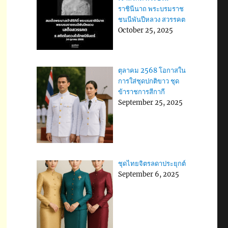
ราชินีนาถ พระบรมราช
ชนนีพันปีหลวง สวรรคต
October 25, 2025
ตุลาคม 2568 โอกาสใน
การใส่ชุดปกติขาว ชุด
ข้าราชการสีกากี
September 25, 2025
ชุดไทยจิตรลดาประยุกต์
September 6, 2025