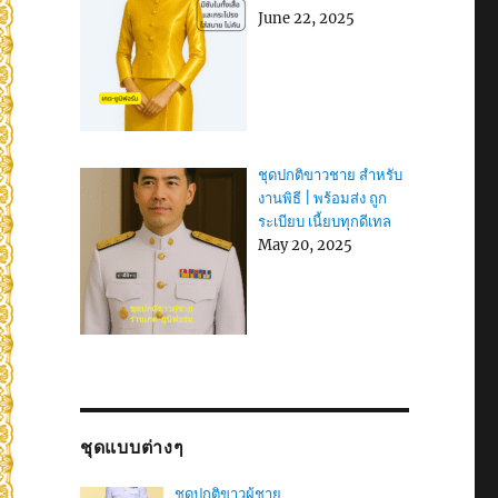
June 22, 2025
ชุดปกติขาวชาย สำหรับ
งานพิธี | พร้อมส่ง ถูก
ระเบียบ เนี้ยบทุกดีเทล
May 20, 2025
ชุดแบบต่างๆ
ชุดปกติขาวผู้ชาย