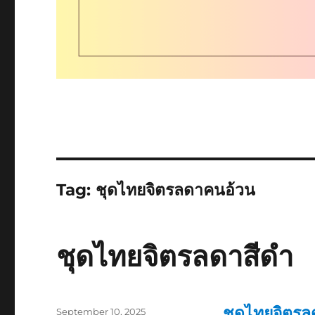
Tag:
ชุดไทยจิตรลดาคนอ้วน
ชุดไทยจิตรลดาสีดํา
ชุดไทยจิตรลด
Posted
September 10, 2025