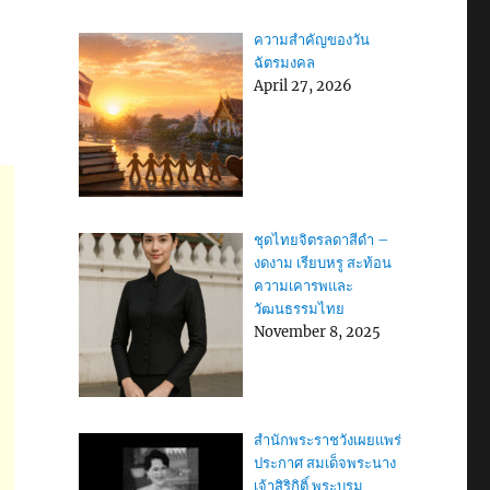
ความสำคัญของวัน
ฉัตรมงคล
April 27, 2026
ชุดไทยจิตรลดาสีดำ –
งดงาม เรียบหรู สะท้อน
ความเคารพและ
วัฒนธรรมไทย
November 8, 2025
สำนักพระราชวังเผยแพร่
ประกาศ สมเด็จพระนาง
เจ้าสิริกิติ์ พระบรม