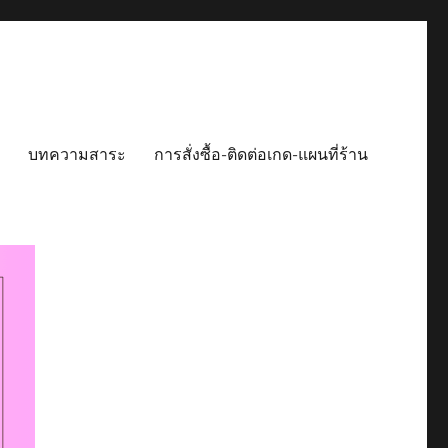
บทความสาระ
การสั่งซื้อ-ติดต่อเกด-แผนที่ร้าน