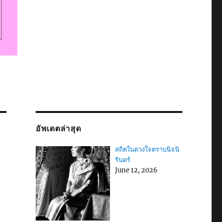
อัพเดตล่าสุด
สถิตในดวงใจตราบนิจนิ
รันดร์
June 12, 2026