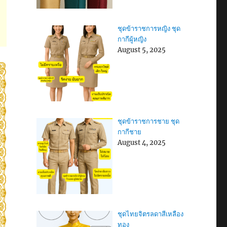
ชุดข้าราชการหญิง ชุด
กากีผู้หญิง
August 5, 2025
ชุดข้าราชการชาย ชุด
กากีชาย
August 4, 2025
ชุดไทยจิตรลดาสีเหลือง
ทอง