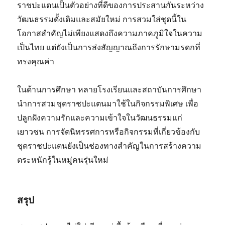
ราชปะแตนเป็นตัวอย่างที่ดีของการประสานกันระหว่าง
วัฒนธรรมดั้งเดิมและสมัยใหม่ การสวมใส่ชุดนี้ใน
โอกาสสำคัญไม่เพียงแสดงถึงความภาคภูมิใจในความ
เป็นไทย แต่ยังเป็นการส่งสัญญาณถึงการรักษามรดกที่
ทรงคุณค่า
ในด้านการศึกษา หลายโรงเรียนและสถาบันการศึกษา
นำการสวมชุดราชปะแตนมาใช้ในกิจกรรมพิเศษ เพื่อ
ปลูกฝังความรักและความเข้าใจในวัฒนธรรมแก่
เยาวชน การจัดนิทรรศการหรือกิจกรรมที่เกี่ยวข้องกับ
ชุดราชปะแตนยังเป็นช่องทางสำคัญในการสร้างความ
ตระหนักรู้ในหมู่คนรุ่นใหม่
สรุป