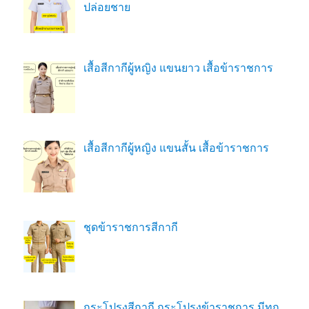
ปล่อยชาย
เสื้อสีกากีผู้หญิง แขนยาว เสื้อข้าราชการ
เสื้อสีกากีผู้หญิง แขนสั้น เสื้อข้าราชการ
ชุดข้าราชการสีกากี
กระโปรงสีกากี กระโปรงข้าราชการ มีทุก