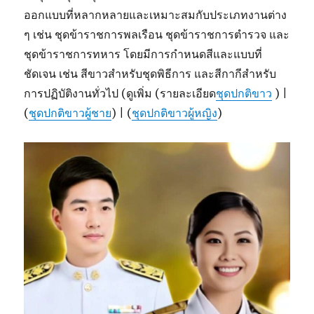
ออกแบบที่หลากหลายและเหมาะสมกับประเภทงานต่าง
ๆ เช่น ชุดข้าราชการพลเรือน ชุดข้าราชการตำรวจ และ
ชุดข้าราชการทหาร โดยมีการกำหนดสีและแบบที่
ชัดเจน เช่น สีขาวสำหรับชุดพิธีการ และสีกากีสำหรับ
การปฏิบัติงานทั่วไป (ดูเพิ่ม (รายละเอียด
ชุดปกติขาว
) |
(
ชุดปกติขาวผู้ชาย
) | (
ชุดปกติขาวผู้หญิง
)