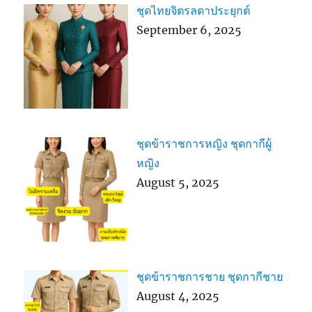
ชุดไทยจิตรลดาประยุกต์
September 6, 2025
ชุดข้าราชการหญิง ชุดกากีผู้
หญิง
August 5, 2025
ชุดข้าราชการชาย ชุดกากีชาย
August 4, 2025