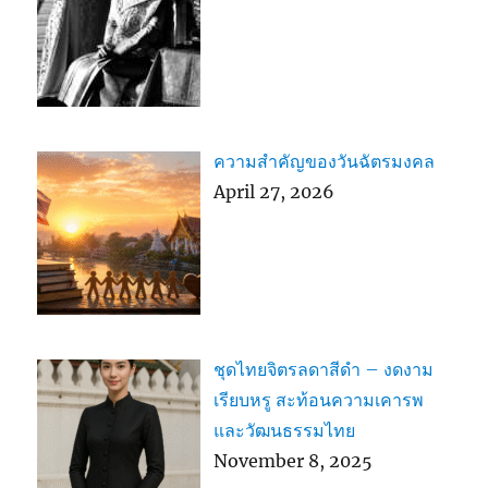
ความสำคัญของวันฉัตรมงคล
April 27, 2026
ชุดไทยจิตรลดาสีดำ – งดงาม
เรียบหรู สะท้อนความเคารพ
และวัฒนธรรมไทย
November 8, 2025