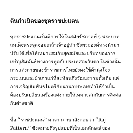
ต้นกำเนิดของชุดราชปะแตน
ชุดราชปะแตนเริ่มมีการใช้ในสมัยรัชกาลที่ 5 พระบาท
สมเด็จพระจุลจอมเกล้าเจ้าอยู่หัว ซึ่งพระองค์ทรงนำมา
ปรับใช้เพื่อให้เหมาะสมกับยุคสมัยและบริบทของการ
เจริญสัมพันธ์ทางการทูตกับประเทศตะวันตก ในช่วงนั้น
การแต่งกายของข้าราชการไทยยังคงใช้ผ้านุ่งโจง
กระเบนและผ้าเก่าแก่ที่สะท้อนถึงวัฒนธรรมดั้งเดิม แต่
การเจริญสัมพันธไมตรีกับนานาประเทศทำให้จำเป็น
ต้องปรับเปลี่ยนเครื่องแต่งกายให้เหมาะสมกับการติดต่อ
กับต่างชาติ
ชื่อ “ราชปะแตน” มาจากภาษาอังกฤษว่า “Raj
Pattern” ซึ่งหมายถึงรูปแบบที่เป็นเอกลักษณ์ของ