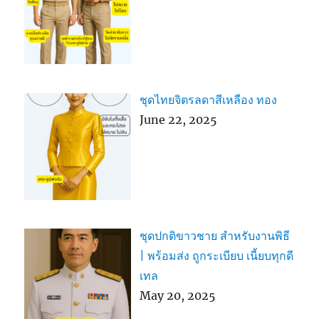
ชุดไทยจิตรลดาสีเหลือง ทอง
June 22, 2025
ชุดปกติขาวชาย สำหรับงานพิธี
| พร้อมส่ง ถูกระเบียบ เนี้ยบทุกดี
เทล
May 20, 2025