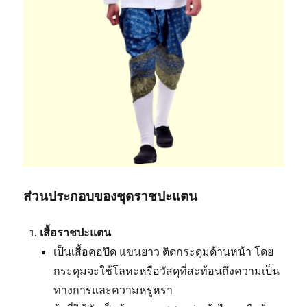
ส่วนประกอบของชุดราชปะแตน
เสื้อราชปะแตน
เป็นเสื้อคอปิด แขนยาว ติดกระดุมด้านหน้า โดย
กระดุมจะใช้โลหะหรือวัสดุที่สะท้อนถึงความเป็น
ทางการและความหรูหรา