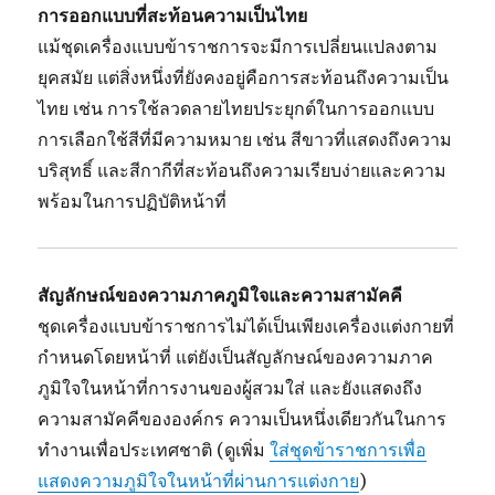
การออกแบบที่สะท้อนความเป็นไทย
แม้ชุดเครื่องแบบข้าราชการจะมีการเปลี่ยนแปลงตาม
ยุคสมัย แต่สิ่งหนึ่งที่ยังคงอยู่คือการสะท้อนถึงความเป็น
ไทย เช่น การใช้ลวดลายไทยประยุกต์ในการออกแบบ
การเลือกใช้สีที่มีความหมาย เช่น สีขาวที่แสดงถึงความ
บริสุทธิ์ และสีกากีที่สะท้อนถึงความเรียบง่ายและความ
พร้อมในการปฏิบัติหน้าที่
สัญลักษณ์ของความภาคภูมิใจและความสามัคคี
ชุดเครื่องแบบข้าราชการไม่ได้เป็นเพียงเครื่องแต่งกายที่
กำหนดโดยหน้าที่ แต่ยังเป็นสัญลักษณ์ของความภาค
ภูมิใจในหน้าที่การงานของผู้สวมใส่ และยังแสดงถึง
ความสามัคคีขององค์กร ความเป็นหนึ่งเดียวกันในการ
ทำงานเพื่อประเทศชาติ (ดูเพิ่ม
ใส่ชุดข้าราชการเพื่อ
แสดงความภูมิใจในหน้าที่ผ่านการแต่งกาย
)