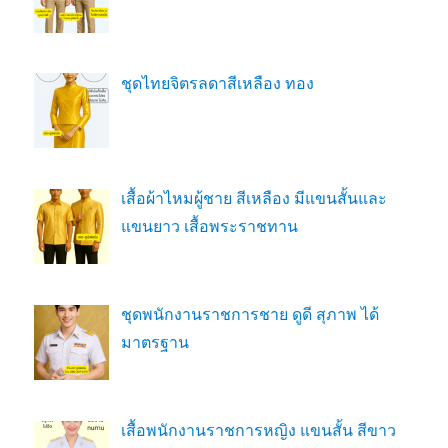
ชุดไทยจิตรลดาสีเหลือง ทอง
เสื้อผ้าไหมผู้ชาย สีเหลือง มีแขนสั้นและ
แขนยาว เสื้อพระราชทาน
ชุดพนักงานราชการชาย ดูดี สุภาพ ได้
มาตรฐาน
เสื้อพนักงานราชการหญิง แขนสั้น สีขาว