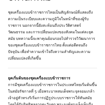
ชุดเครื่องแบบข้าราชการไทยเป็นสัญลักษณ์ที่แสดงถึง
ความเป็นระเบียบและความภูมิใจในหน้าที่ของผู้รับ
ราชการ นอกจากนี้ยังสะท้อนถึงประวัติศาสตร์
วัฒนธรรม และการเปลี่ยนแปลงของสังคมในแต่ละยุค
สมัย บทความนี้จะพาคุณย้อนรอยไปสำรวจวิวัฒนาการ
ของชุดเครื่องแบบข้าราชการไทย ตั้งแต่อดีตจนถึง
ปัจจุบัน เพื่อทำความเข้าใจถึงความสำคัญและความ
เปลี่ยนแปลงที่เกิดขึ้น
ยุคเริ่มต้นของชุดเครื่องแบบข้าราชการ
การมีชุดเครื่องแบบข้าราชการในประเทศไทยเริ่มต้นขึ้น
ในสมัยรัชกาลที่ 5 เมื่อพระบาทสมเด็จพระจุลจอมเกล้า
เจ้าอยู่หัวทรงริเริ่มการปฏิรูประบบราชการให้ทันสมัย
โดยได้รับอิทธิพลจากตะวันตก พระองค์ทรงเล็งเห็นถึง