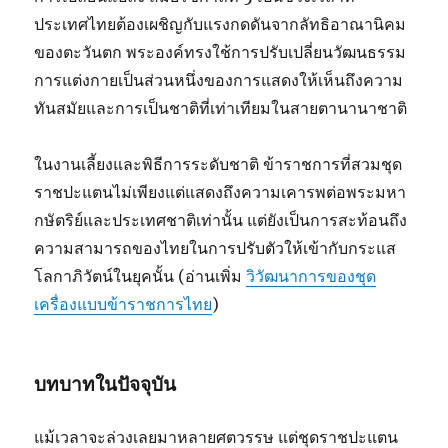
ประเทศไทยต้องเผชิญกับแรงกดดันจากลัทธิอาณานิคม
ของตะวันตก พระองค์ทรงใช้การปรับเปลี่ยนวัฒนธรรม
การแต่งกายเป็นส่วนหนึ่งของการแสดงให้เห็นถึงความ
ทันสมัยและการเป็นชาติที่เท่าเทียมในสายตานานาชาติ
ในงานเลี้ยงและพิธีการระดับชาติ ข้าราชการที่สวมชุด
ราชปะแตนไม่เพียงแต่แสดงถึงความเคารพต่อพระมหา
กษัตริย์และประเทศชาติเท่านั้น แต่ยังเป็นการสะท้อนถึง
ความสามารถของไทยในการปรับตัวให้เข้ากับกระแส
โลกาภิวัตน์ในยุคนั้น (อ่านเพิ่ม
วิวัฒนาการของชุด
เครื่องแบบข้าราชการไทย
)
บทบาทในปัจจุบัน
แม้เวลาจะล่วงเลยมาหลายศตวรรษ แต่ชุดราชปะแตน