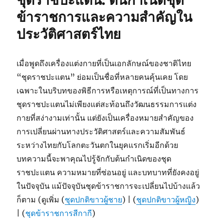
ชุดราชปะแตน: ต้นกำเนิดชุด
ข้าราชการและความสำคัญใน
ประวัติศาสตร์ไทย
เมื่อพูดถึงเครื่องแต่งกายที่เป็นเอกลักษณ์ของชาติไทย
“ชุดราชปะแตน” ย่อมเป็นชื่อที่หลายคนคุ้นเคย โดย
เฉพาะในบริบทของพิธีการหรือเหตุการณ์ที่เป็นทางการ
ชุดราชปะแตนไม่เพียงแต่สะท้อนถึงวัฒนธรรมการแต่ง
กายที่สง่างามเท่านั้น แต่ยังเป็นเครื่องหมายสำคัญของ
การเปลี่ยนผ่านทางประวัติศาสตร์และความสัมพันธ์
ระหว่างไทยกับโลกตะวันตกในยุคแรกเริ่มอีกด้วย
บทความนี้จะพาคุณไปรู้จักกับต้นกำเนิดของชุด
ราชปะแตน ความหมายที่ซ่อนอยู่ และบทบาทที่ยังคงอยู่
ในปัจจุบัน แม้ปัจจุบันชุดข้าราชการจะเปลี่ยนไปบ้างแล้ว
ก็ตาม (ดูเพิ่ม (
ชุดปกติขาวผู้ชาย
) | (
ชุดปกติขาวผู้หญิง
)
| (
ชุดข้าราชการสีกากี
)