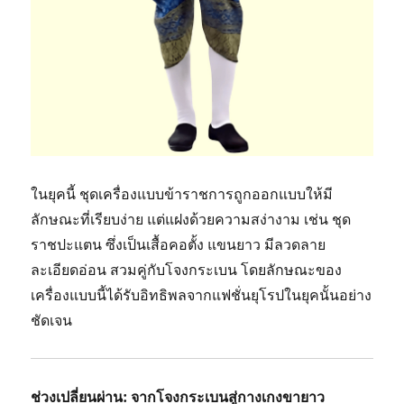
ในยุคนี้ ชุดเครื่องแบบข้าราชการถูกออกแบบให้มี
ลักษณะที่เรียบง่าย แต่แฝงด้วยความสง่างาม เช่น ชุด
ราชปะแตน ซึ่งเป็นเสื้อคอตั้ง แขนยาว มีลวดลาย
ละเอียดอ่อน สวมคู่กับโจงกระเบน โดยลักษณะของ
เครื่องแบบนี้ได้รับอิทธิพลจากแฟชั่นยุโรปในยุคนั้นอย่าง
ชัดเจน
ช่วงเปลี่ยนผ่าน: จากโจงกระเบนสู่กางเกงขายาว