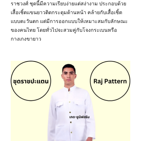
ราชวงศ์ ชุดนี้มีความเรียบง่ายแต่สง่างาม ประกอบด้วย
เสื้อเชิ้ตแขนยาวติดกระดุมด้านหน้า คล้ายกับเสื้อเชิ้ต
แบบตะวันตก แต่มีการออกแบบให้เหมาะสมกับลักษณะ
ของคนไทย โดยทั่วไปจะสวมคู่กับโจงกระเบนหรือ
กางเกงขายาว