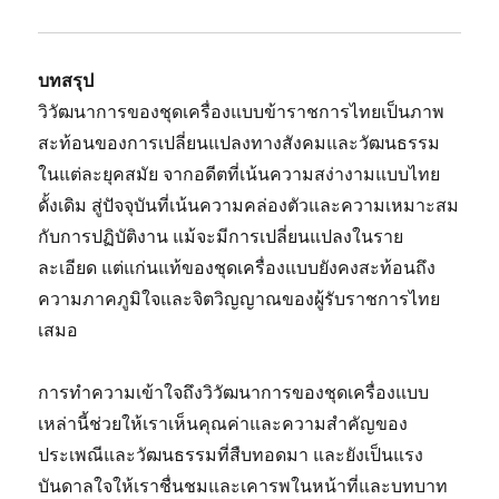
บทสรุป
วิวัฒนาการของชุดเครื่องแบบข้าราชการไทยเป็นภาพ
สะท้อนของการเปลี่ยนแปลงทางสังคมและวัฒนธรรม
ในแต่ละยุคสมัย จากอดีตที่เน้นความสง่างามแบบไทย
ดั้งเดิม สู่ปัจจุบันที่เน้นความคล่องตัวและความเหมาะสม
กับการปฏิบัติงาน แม้จะมีการเปลี่ยนแปลงในราย
ละเอียด แต่แก่นแท้ของชุดเครื่องแบบยังคงสะท้อนถึง
ความภาคภูมิใจและจิตวิญญาณของผู้รับราชการไทย
เสมอ
การทำความเข้าใจถึงวิวัฒนาการของชุดเครื่องแบบ
เหล่านี้ช่วยให้เราเห็นคุณค่าและความสำคัญของ
ประเพณีและวัฒนธรรมที่สืบทอดมา และยังเป็นแรง
บันดาลใจให้เราชื่นชมและเคารพในหน้าที่และบทบาท