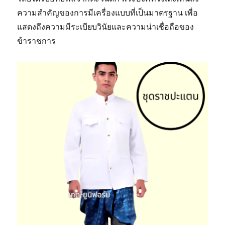
ความสำคัญของการมีเครื่องแบบที่เป็นมาตรฐาน เพื่อ
แสดงถึงความมีระเบียบวินัยและความน่าเชื่อถือของ
ข้าราชการ