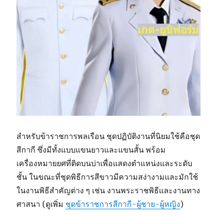
สำหรับข้าราชการพลเรือน ชุดปฏิบัติงานที่นิยมใช้คือชุด
สีกากี ซึ่งมีทั้งแบบแขนยาวและแขนสั้น พร้อม
เครื่องหมายยศที่ติดบนบ่าเพื่อแสดงตำแหน่งและระดับ
ชั้น ในขณะที่ชุดพิธีการสีขาวมีความสง่างามและมักใช้
ในงานพิธีสำคัญต่าง ๆ เช่น งานพระราชพิธีและงานทาง
ศาสนา (ดูเพิ่ม
ชุดข้าราชการสีกากี-ผู้ชาย-ผู้หญิง
)