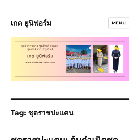
เกด ยูนิฟอร์ม
MENU
Tag:
ชุดราชปะแตน