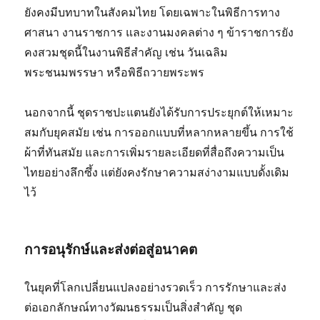
ยังคงมีบทบาทในสังคมไทย โดยเฉพาะในพิธีการทาง
ศาสนา งานราชการ และงานมงคลต่าง ๆ ข้าราชการยัง
คงสวมชุดนี้ในงานพิธีสำคัญ เช่น วันเฉลิม
พระชนมพรรษา หรือพิธีถวายพระพร
นอกจากนี้ ชุดราชปะแตนยังได้รับการประยุกต์ให้เหมาะ
สมกับยุคสมัย เช่น การออกแบบที่หลากหลายขึ้น การใช้
ผ้าที่ทันสมัย และการเพิ่มรายละเอียดที่สื่อถึงความเป็น
ไทยอย่างลึกซึ้ง แต่ยังคงรักษาความสง่างามแบบดั้งเดิม
ไว้
การอนุรักษ์และส่งต่อสู่อนาคต
ในยุคที่โลกเปลี่ยนแปลงอย่างรวดเร็ว การรักษาและส่ง
ต่อเอกลักษณ์ทางวัฒนธรรมเป็นสิ่งสำคัญ ชุด