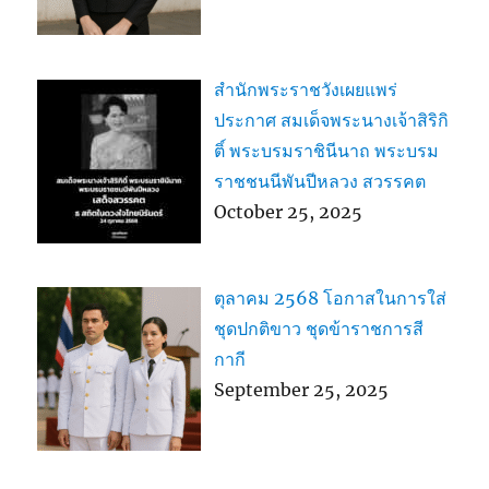
สำนักพระราชวังเผยแพร่
ประกาศ สมเด็จพระนางเจ้าสิริกิ
ติ์ พระบรมราชินีนาถ พระบรม
ราชชนนีพันปีหลวง สวรรคต
October 25, 2025
ตุลาคม 2568 โอกาสในการใส่
ชุดปกติขาว ชุดข้าราชการสี
กากี
September 25, 2025