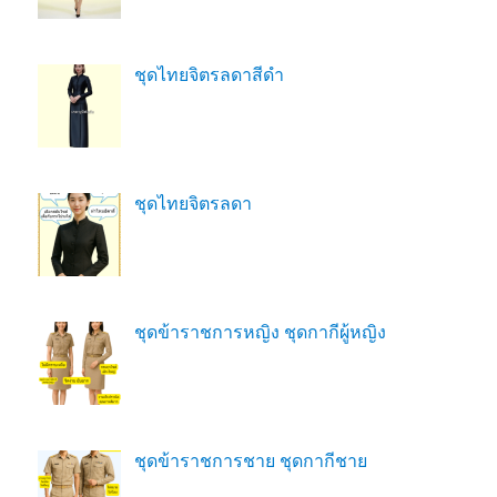
ชุดไทยจิตรลดาสีดํา
ชุดไทยจิตรลดา
ชุดข้าราชการหญิง ชุดกากีผู้หญิง
ชุดข้าราชการชาย ชุดกากีชาย