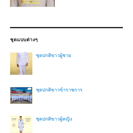
ชุดแบบต่างๆ
ชุดปกติขาวผู้ชาย
ชุดปกติขาวข้าราชการ
ชุดปกติขาวผู้หญิง