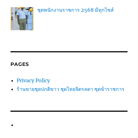
ชุดพนักงานราชการ 2568 มีทุกไซส์
PAGES
Privacy Policy
ร้านขายชุดปกติขาว ชุดไทยจิตรลดา ชุดข้าราชการ