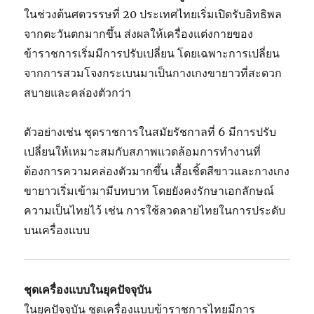
ในช่วงต้นศตวรรษที่ 20 ประเทศไทยเริ่มเปิดรับอิทธิพล
จากตะวันตกมากขึ้น ส่งผลให้เครื่องแต่งกายของ
ข้าราชการเริ่มมีการปรับเปลี่ยน โดยเฉพาะการเปลี่ยน
จากการสวมโจงกระเบนมาเป็นกางเกงขายาวที่สะดวก
สบายและคล่องตัวกว่า
ตัวอย่างเช่น ชุดราชการในสมัยรัชกาลที่ 6 มีการปรับ
เปลี่ยนให้เหมาะสมกับสภาพแวดล้อมการทำงานที่
ต้องการความคล่องตัวมากขึ้น เสื้อเชิ้ตสีขาวและกางเกง
ขายาวเริ่มเข้ามามีบทบาท โดยยังคงรักษาเอกลักษณ์
ความเป็นไทยไว้ เช่น การใช้ลวดลายไทยในการประดับ
บนเครื่องแบบ
ชุดเครื่องแบบในยุคปัจจุบัน
ในยุคปัจจุบัน ชุดเครื่องแบบข้าราชการไทยมีการ