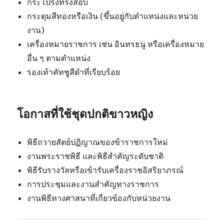
กระโปรงทรงสอบ
กระดุมสีทองหรือเงิน (ขึ้นอยู่กับตำแหน่งและหน่วย
งาน)
เครื่องหมายราชการ เช่น อินทรธนู หรือเครื่องหมาย
อื่น ๆ ตามตำแหน่ง
รองเท้าคัทชูสีดำที่เรียบร้อย
โอกาสที่ใช้ชุดปกติขาวหญิง
พิธีถวายสัตย์ปฏิญาณของข้าราชการใหม่
งานพระราชพิธี และพิธีสำคัญระดับชาติ
พิธีรับรางวัลหรือเข้ารับเครื่องราชอิสริยาภรณ์
การประชุมและงานสำคัญทางราชการ
งานพิธีทางศาสนาที่เกี่ยวข้องกับหน่วยงาน