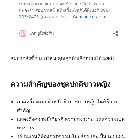
สะดวกสั่งซื้อแบบไหน คุณลูกค้าเลือกเองได้เลยค่ะ
ความสำคัญของชุดปกติขาวหญิง
เป็นเครื่องแบบสำหรับข้าราชการหญิงในพิธีการ
สำคัญ
แสดงถึงความมีเกียรติ ความสง่างาม และความเป็น
ทางการ
ใช้ในงานที่ต้องการความเรียบร้อยและเป็นแบบแผน