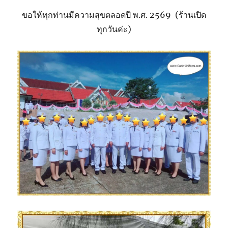
ขอให้ทุกท่านมีความสุขตลอดปี พ.ศ. 2569 (ร้านเปิด
ทุกวันค่ะ)