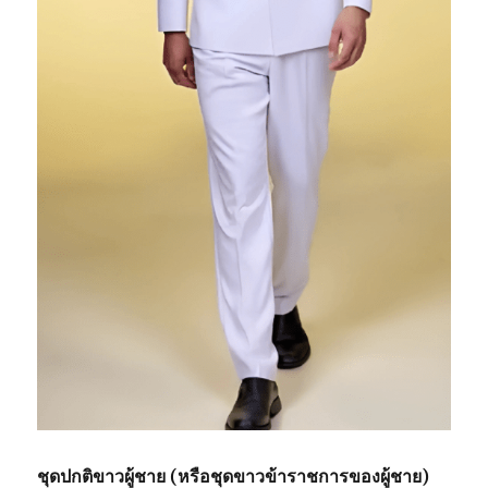
ชุดปกติขาวผู้ชาย (หรือชุดขาวข้าราชการของผู้ชาย)