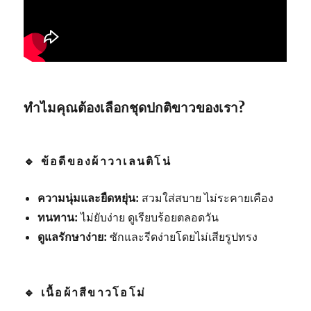
ทำไมคุณต้องเลือกชุดปกติขาวของเรา?
🔹
ข้อดีของผ้าวาเลนติโน่
ความนุ่มและยืดหยุ่น:
สวมใส่สบาย ไม่ระคายเคือง
ทนทาน:
ไม่ยับง่าย ดูเรียบร้อยตลอดวัน
ดูแลรักษาง่าย:
ซักและรีดง่ายโดยไม่เสียรูปทรง
🔹
เนื้อผ้าสีขาวโอโม่