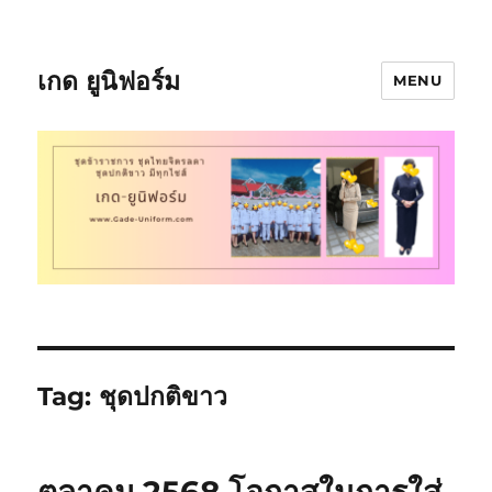
เกด ยูนิฟอร์ม
MENU
Tag:
ชุดปกติขาว