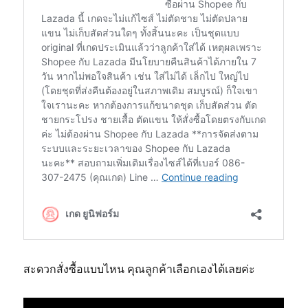
สะดวกสั่งซื้อแบบไหน คุณลูกค้าเลือกเองได้เลยค่ะ