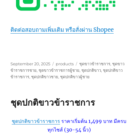
ติดต่อสอบถามเพิ่มเติม หรือสั่งผ่าน Shopee
Posted
Categories
Tags
September 20, 2025
products
ชุดขาวข้าราชการ
,
ชุดขาว
on
ข้าราชการชาย
,
ชุดขาวข้าราชการผู้ชาย
,
ชุดปกติขาว
,
ชุดปกติขาว
ข้าราชการ
,
ชุดปกติขาวชาย
,
ชุดปกติขาวผู้ชาย
ชุดปกติขาวข้าราชการ
ชุดปกติขาวข้าราชการ
ราคาเริ่มต้น 1,499 บาท มีครบ
ทุกไซส์ (30-54 นิ้ว)