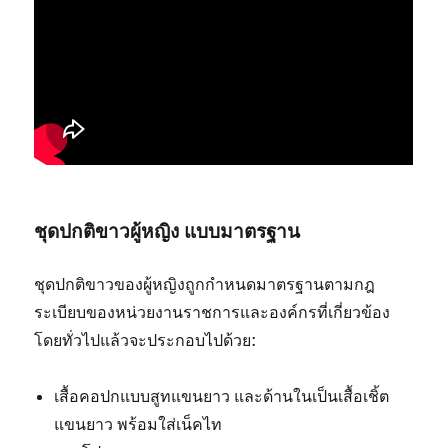
ชุดปกติขาวผู้หญิง แบบมาตรฐาน
ชุดปกติขาวของผู้หญิงถูกกำหนดมาตรฐานตามกฎ
ระเบียบของหน่วยงานราชการและองค์กรที่เกี่ยวข้อง
โดยทั่วไปแล้วจะประกอบไปด้วย:
เสื้อคอปกแบบสูทแขนยาว และด้านในเป็นเสื้อเชิ้ต
แขนยาว พร้อมใส่เน็คไท