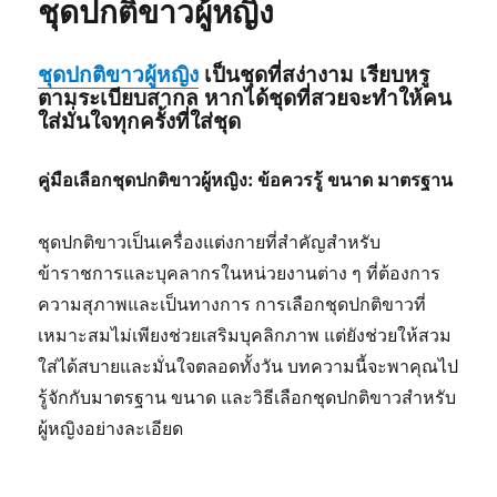
ชุดปกติขาวผู้หญิง
ข้าราชการ
ชุดปกติขาวผู้หญิง
เป็นชุดที่สง่างาม เรียบหรู
ตามระเบียบสากล หากได้ชุดที่สวยจะทำให้คน
ใส่มั่นใจทุกครั้งที่ใส่ชุด
คู่มือเลือกชุดปกติขาวผู้หญิง: ข้อควรรู้ ขนาด มาตรฐาน
ชุดปกติขาวเป็นเครื่องแต่งกายที่สำคัญสำหรับ
ข้าราชการและบุคลากรในหน่วยงานต่าง ๆ ที่ต้องการ
ความสุภาพและเป็นทางการ การเลือกชุดปกติขาวที่
เหมาะสมไม่เพียงช่วยเสริมบุคลิกภาพ แต่ยังช่วยให้สวม
ใส่ได้สบายและมั่นใจตลอดทั้งวัน บทความนี้จะพาคุณไป
รู้จักกับมาตรฐาน ขนาด และวิธีเลือกชุดปกติขาวสำหรับ
ผู้หญิงอย่างละเอียด