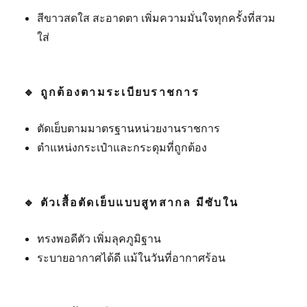
สีขาวสดใส สะอาดตา เพิ่มความมั่นใจทุกครั้งที่สวม
ใส่
🔹
ถูกต้องตามระเบียบราชการ
ตัดเย็บตามมาตรฐานหน่วยงานราชการ
ตำแหน่งกระเป๋าและกระดุมที่ถูกต้อง
🔹
ตัวเสื้อตัดเย็บแบบสูทสากล มีซับใน
ทรงพอดีตัว เพิ่มลุคภูมิฐาน
ระบายอากาศได้ดี แม้ในวันที่อากาศร้อน