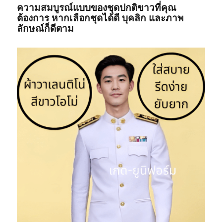
ความสมบูรณ์แบบของชุดปกติขาวที่คุณ
ต้องการ หากเลือกชุดได้ดี บุคลิก และภาพ
ลักษณ์ก็ดีตาม