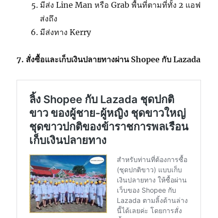
มีส่ง Line Man หรือ Grab พื้นที่ตามที่ทั้ง 2 แอฟ
ส่งถึง
มีส่งทาง Kerry
7. สั่งซื้อและเก็บเงินปลายทางผ่าน Shopee กับ Lazada