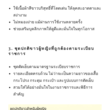
ใช้เนื้อผ้าสีขาวบริสุทธิ์ที่โดดเด่น ให้ลุคสะอาดตาและ
สง่างาม
ไม่หมองง่าย แม้ผ่านการใช้งานหลายครั้ง
ช่วยเสริมบุคลิกภาพให้ดูดีและมั่นใจในทุกโอกาส
3. ชุดปกติขาวผู้หญิงที่ถูกต้องตามระเบียบ
ราชการ
ชุดตัดเย็บตามมาตรฐานระเบียบราชการ
รายละเอียดครบถ้วน ไม่ว่าจะเป็นความยาวของเสื้อ
กระโปรง กระดุม กระเป๋า และรูปแบบการตัดเย็บ
สวมใส่ได้อย่างมั่นใจในงานราชการและพิธีการ
สำคัญ