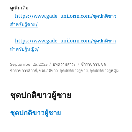
ดูเพิ่มเติม
–
https://www.gade-uniform.com/ชุดปกติขาว
สำหรับผู้ชาย/
–
https://www.gade-uniform.com/ชุดปกติขาว
สำหรับผู้หญิง/
Posted
Categories
Tags
September 25, 2025
บทความสาระ
ข้าราชการ
,
ชุด
on
ข้าราชการสีกากี
,
ชุดปกติขาว
,
ชุดปกติขาวผู้ชาย
,
ชุดปกติขาวผู้หญิง
ชุดปกติขาวผู้ชาย
ชุดปกติขาวผู้ชาย