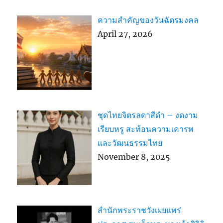
ความสำคัญของวันฉัตรมงคล
April 27, 2026
ชุดไทยจิตรลดาสีดำ – งดงาม
เรียบหรู สะท้อนความเคารพ
และวัฒนธรรมไทย
November 8, 2025
สำนักพระราชวังเผยแพร่