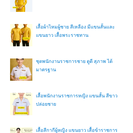
เสื้อผ้าไหมผู้ชาย สีเหลือง มีแขนสั้นและ
แขนยาว เสื้อพระราชทาน
ชุดพนักงานราชการชาย ดูดี สุภาพ ได้
มาตรฐาน
เสื้อพนักงานราชการหญิง แขนสั้น สีขาว
ปล่อยชาย
เสื้อสีกากีผู้หญิง แขนยาว เสื้อข้าราชการ