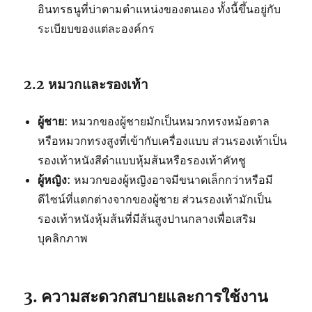
อินทรธนูที่บ่าตามตำแหน่งของตนเอง ทั้งนี้ขึ้นอยู่กับ
ระเบียบของแต่ละองค์กร
2.2 หมวกและรองเท้า
ผู้ชาย
: หมวกของผู้ชายมักเป็นหมวกทรงหม้อตาล
หรือหมวกทรงสูงที่เข้ากับเครื่องแบบ ส่วนรองเท้าเป็น
รองเท้าหนังสีดำแบบหุ้มส้นหรือรองเท้าคัทชู
ผู้หญิง
: หมวกของผู้หญิงอาจมีขนาดเล็กกว่าหรือมี
ดีไซน์ที่แตกต่างจากของผู้ชาย ส่วนรองเท้ามักเป็น
รองเท้าหนังหุ้มส้นที่มีส้นสูงปานกลางเพื่อเสริม
บุคลิกภาพ
3. ความสะดวกสบายและการใช้งาน