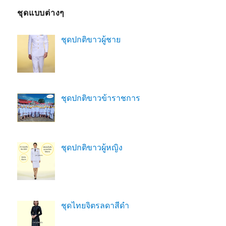
ชุดแบบต่างๆ
ชุดปกติขาวผู้ชาย
ชุดปกติขาวข้าราชการ
ชุดปกติขาวผู้หญิง
ชุดไทยจิตรลดาสีดํา