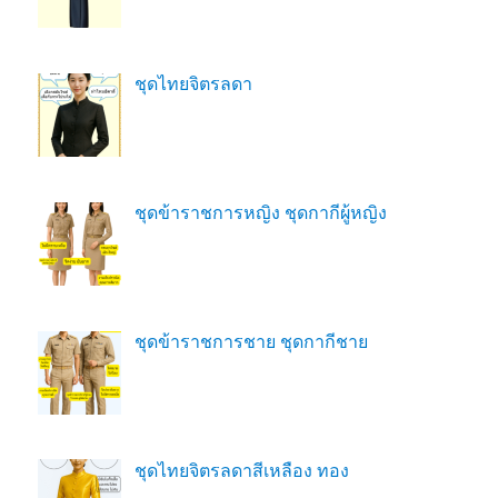
ชุดไทยจิตรลดา
ชุดข้าราชการหญิง ชุดกากีผู้หญิง
ชุดข้าราชการชาย ชุดกากีชาย
ชุดไทยจิตรลดาสีเหลือง ทอง