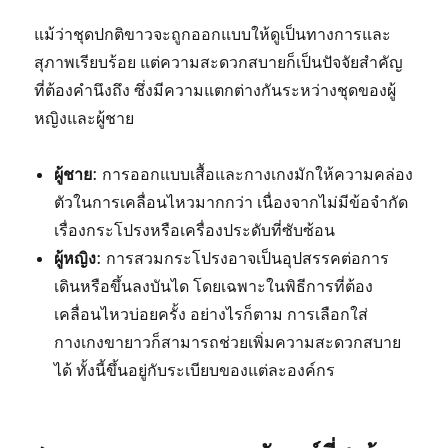
แม้ว่าชุดปกติขาวจะถูกออกแบบให้ดูเป็นทางการและ
สุภาพเรียบร้อย แต่ความสะดวกสบายก็เป็นปัจจัยสำคัญ
ที่ต้องคำนึงถึง ซึ่งมีความแตกต่างกันระหว่างชุดของผู้
หญิงและผู้ชาย
ผู้ชาย
: การออกแบบเสื้อและกางเกงมักให้ความคล่อง
ตัวในการเคลื่อนไหวมากกว่า เนื่องจากไม่มีข้อจำกัด
เรื่องกระโปรงหรือเครื่องประดับที่ซับซ้อน
ผู้หญิง
: การสวมกระโปรงอาจเป็นอุปสรรคต่อการ
เดินหรือขึ้นลงบันได โดยเฉพาะในพิธีการที่ต้อง
เคลื่อนไหวบ่อยครั้ง อย่างไรก็ตาม การเลือกใส่
กางเกงขายาวก็สามารถช่วยเพิ่มความสะดวกสบาย
ได้ ทั้งนี้ขึ้นอยู่กับระเบียบของแต่ละองค์กร