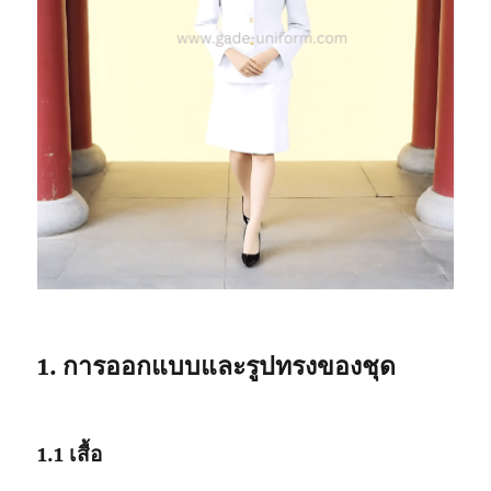
1. การออกแบบและรูปทรงของชุด
1.1 เสื้อ