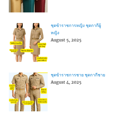
ชุดข้าราชการหญิง ชุดกากีผู้
หญิง
August 5, 2025
ชุดข้าราชการชาย ชุดกากีชาย
August 4, 2025