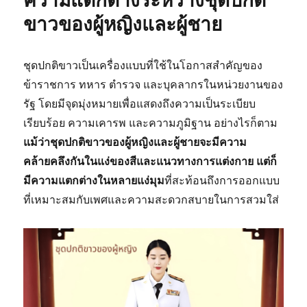
ความแตกต่างระหว่างชุดปกติ
ขาวของผู้หญิงและผู้ชาย
ชุดปกติขาวเป็นเครื่องแบบที่ใช้ในโอกาสสำคัญของ
ข้าราชการ ทหาร ตำรวจ และบุคลากรในหน่วยงานของ
รัฐ โดยมีจุดมุ่งหมายเพื่อแสดงถึงความเป็นระเบียบ
เรียบร้อย ความเคารพ และความภูมิฐาน อย่างไรก็ตาม
แม้ว่าชุดปกติขาวของผู้หญิงและผู้ชายจะมีความ
คล้ายคลึงกันในแง่ของสีและแนวทางการแต่งกาย แต่ก็
มีความแตกต่างในหลายแง่มุม
ที่สะท้อนถึงการออกแบบ
ที่เหมาะสมกับเพศและความสะดวกสบายในการสวมใส่