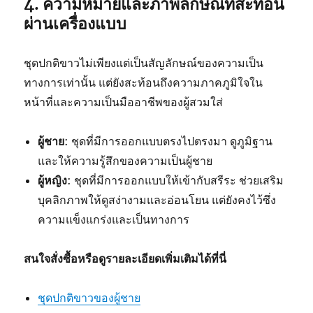
4. ความหมายและภาพลักษณ์ที่สะท้อน
ผ่านเครื่องแบบ
ชุดปกติขาวไม่เพียงแต่เป็นสัญลักษณ์ของความเป็น
ทางการเท่านั้น แต่ยังสะท้อนถึงความภาคภูมิใจใน
หน้าที่และความเป็นมืออาชีพของผู้สวมใส่
ผู้ชาย
: ชุดที่มีการออกแบบตรงไปตรงมา ดูภูมิฐาน
และให้ความรู้สึกของความเป็นผู้ชาย
ผู้หญิง
: ชุดที่มีการออกแบบให้เข้ากับสรีระ ช่วยเสริม
บุคลิกภาพให้ดูสง่างามและอ่อนโยน แต่ยังคงไว้ซึ่ง
ความแข็งแกร่งและเป็นทางการ
สนใจสั่งซื้อหรือดูรายละเอียดเพิ่มเติมได้ที่นี่
ชุดปกติขาวของผู้ชาย