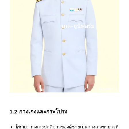
1.2 กางเกงและกระโปรง
ผู้ชาย
: กางเกงปกติขาวของผู้ชายเป็นกางเกงขายาวที่