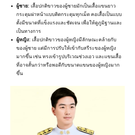
ผู้ชาย
: เสื้อปกติขาวของผู้ชายมักเป็นเสื้อแขนยาว
กระดุมผ่าหน้าแบบติดกระดุมทุกเม็ด คอเสื้อเป็นแบบ
ตั้งมีขนาดที่แข็งแรงและชัดเจน เพื่อให้ดูภูมิฐานและ
เป็นทางการ
ผู้หญิง
: เสื้อปกติขาวของผู้หญิงมีลักษณะคล้ายกับ
ของผู้ชาย แต่มีการปรับให้เข้ากับสรีระของผู้หญิง
มากขึ้น เช่น ทรงเข้ารูปบริเวณช่วงเอว และแขนเสื้อ
ที่อาจสั้นกว่าหรือพอดีกับขนาดแขนของผู้หญิงมาก
ขึ้น