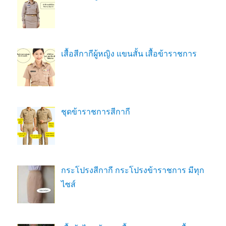
เสื้อสีกากีผู้หญิง แขนสั้น เสื้อข้าราชการ
ชุดข้าราชการสีกากี
กระโปรงสีกากี กระโปรงข้าราชการ มีทุก
ไซส์