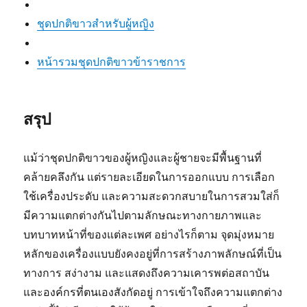
ชุดปกติขาวสำหรับผู้หญิง
หน้ารวมชุดปกติขาวข้าราชการ
สรุป
แม้ว่าชุดปกติขาวของผู้หญิงและผู้ชายจะมีพื้นฐานที่
คล้ายคลึงกัน แต่รายละเอียดในการออกแบบ การเลือก
ใช้เครื่องประดับ และความสะดวกสบายในการสวมใส่ก็
มีความแตกต่างกันไปตามลักษณะทางกายภาพและ
บทบาทหน้าที่ของแต่ละเพศ อย่างไรก็ตาม จุดมุ่งหมาย
หลักของเครื่องแบบยังคงอยู่ที่การสร้างภาพลักษณ์ที่เป็น
ทางการ สง่างาม และแสดงถึงความเคารพต่อสถาบัน
และองค์กรที่ตนเองสังกัดอยู่ การเข้าใจถึงความแตกต่าง