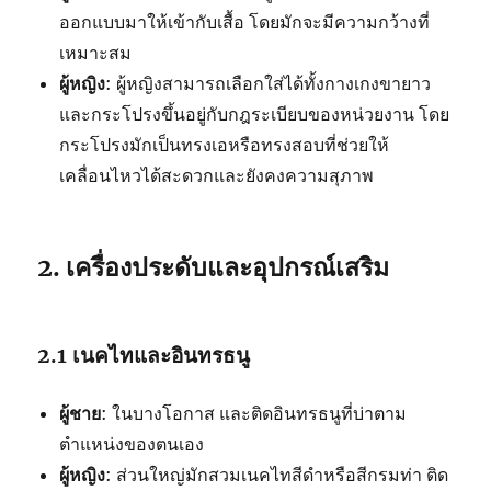
ออกแบบมาให้เข้ากับเสื้อ โดยมักจะมีความกว้างที่
เหมาะสม
ผู้หญิง
: ผู้หญิงสามารถเลือกใส่ได้ทั้งกางเกงขายาว
และกระโปรงขึ้นอยู่กับกฎระเบียบของหน่วยงาน โดย
กระโปรงมักเป็นทรงเอหรือทรงสอบที่ช่วยให้
เคลื่อนไหวได้สะดวกและยังคงความสุภาพ
2. เครื่องประดับและอุปกรณ์เสริม
2.1 เนคไทและอินทรธนู
ผู้ชาย
: ในบางโอกาส และติดอินทรธนูที่บ่าตาม
ตำแหน่งของตนเอง
ผู้หญิง
: ส่วนใหญ่มักสวมเนคไทสีดำหรือสีกรมท่า ติด