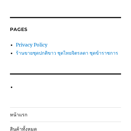
PAGES
Privacy Policy
ร้านขายชุดปกติขาว ชุดไทยจิตรลดา ชุดข้าราชการ
หน้าแรก
สินค้าทั้งหมด