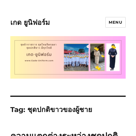
เกด ยูนิฟอร์ม
MENU
Tag:
ชุดปกติขาวของผู้ชาย