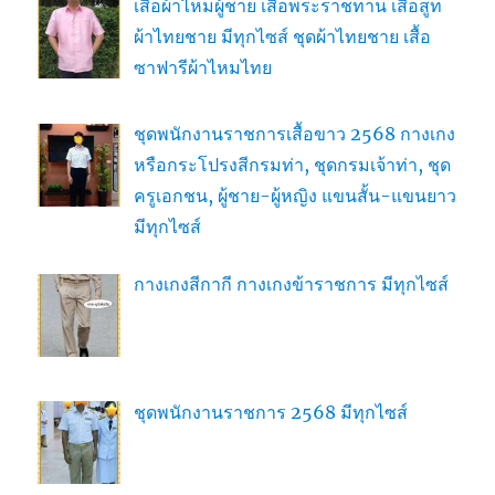
เสื้อผ้าไหมผู้ชาย เสื้อพระราชทาน เสื้อสูท
ผ้าไทยชาย มีทุกไซส์ ชุดผ้าไทยชาย เสื้อ
ซาฟารีผ้าไหมไทย
ชุดพนักงานราชการเสื้อขาว 2568 กางเกง
หรือกระโปรงสีกรมท่า, ชุดกรมเจ้าท่า, ชุด
ครูเอกชน, ผู้ชาย-ผู้หญิง แขนสั้น-แขนยาว
มีทุกไซส์
กางเกงสีกากี กางเกงข้าราชการ มีทุกไซส์
ชุดพนักงานราชการ 2568 มีทุกไซส์