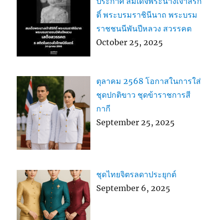
ประกาศ สมเด็จพระนางเจ้าสิริกิ
ติ์ พระบรมราชินีนาถ พระบรม
ราชชนนีพันปีหลวง สวรรคต
October 25, 2025
ตุลาคม 2568 โอกาสในการใส่
ชุดปกติขาว ชุดข้าราชการสี
กากี
September 25, 2025
ชุดไทยจิตรลดาประยุกต์
September 6, 2025