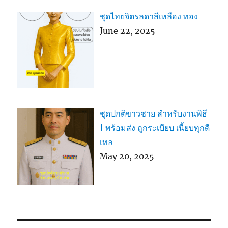
ชุดไทยจิตรลดาสีเหลือง ทอง
June 22, 2025
ชุดปกติขาวชาย สำหรับงานพิธี
| พร้อมส่ง ถูกระเบียบ เนี้ยบทุกดี
เทล
May 20, 2025