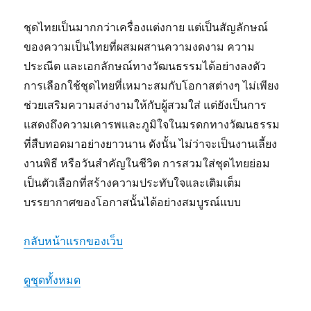
ชุดไทยเป็นมากกว่าเครื่องแต่งกาย แต่เป็นสัญลักษณ์
ของความเป็นไทยที่ผสมผสานความงดงาม ความ
ประณีต และเอกลักษณ์ทางวัฒนธรรมได้อย่างลงตัว
การเลือกใช้ชุดไทยที่เหมาะสมกับโอกาสต่างๆ ไม่เพียง
ช่วยเสริมความสง่างามให้กับผู้สวมใส่ แต่ยังเป็นการ
แสดงถึงความเคารพและภูมิใจในมรดกทางวัฒนธรรม
ที่สืบทอดมาอย่างยาวนาน ดังนั้น ไม่ว่าจะเป็นงานเลี้ยง
งานพิธี หรือวันสำคัญในชีวิต การสวมใส่ชุดไทยย่อม
เป็นตัวเลือกที่สร้างความประทับใจและเติมเต็ม
บรรยากาศของโอกาสนั้นได้อย่างสมบูรณ์แบบ
กลับหน้าแรกของเว็บ
ดูชุดทั้งหมด