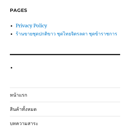
PAGES
Privacy Policy
ร้านขายชุดปกติขาว ชุดไทยจิตรลดา ชุดข้าราชการ
หน้าแรก
สินค้าทั้งหมด
บทความสาระ