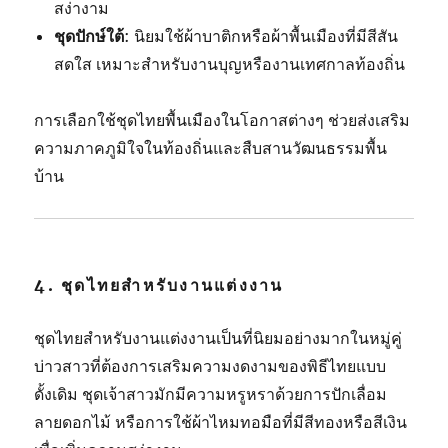
สง่างาม
ชุดปักษ์ใต้
: นิยมใช้ผ้าบาติกหรือผ้าพื้นเมืองที่มีสีสัน
สดใส เหมาะสำหรับงานบุญหรืองานเทศกาลท้องถิ่น
การเลือกใช้ชุดไทยพื้นเมืองในโอกาสต่างๆ ช่วยส่งเสริม
ความภาคภูมิใจในท้องถิ่นและสืบสานวัฒนธรรมพื้น
บ้าน
4.
ชุดไทยสำหรับงานแต่งงาน
ชุดไทยสำหรับงานแต่งงานเป็นที่นิยมอย่างมากในหมู่คู่
บ่าวสาวที่ต้องการเสริมความงดงามของพิธีไทยแบบ
ดั้งเดิม ชุดเจ้าสาวมักมีความหรูหราด้วยการปักเลื่อม
ลายดอกไม้ หรือการใช้ผ้าไหมทอมือที่มีสีทองหรือสีเงิน