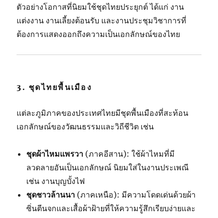
ตัวอย่างโอกาสที่นิยมใช้ชุดไทยประยุกต์ ได้แก่ งาน
แต่งงาน งานเลี้ยงต้อนรับ และงานประชุมวิชาการที่
ต้องการแสดงออกถึงความเป็นเอกลักษณ์ของไทย
3.
ชุดไทยพื้นเมือง
แต่ละภูมิภาคของประเทศไทยมีชุดพื้นเมืองที่สะท้อน
เอกลักษณ์ของวัฒนธรรมและวิถีชีวิต เช่น
ชุดผ้าไหมแพรวา
(ภาคอีสาน): ใช้ผ้าไหมที่มี
ลวดลายอันเป็นเอกลักษณ์ นิยมใส่ในงานประเพณี
เช่น งานบุญบั้งไฟ
ชุดชาวล้านนา
(ภาคเหนือ): มีความโดดเด่นด้วยผ้า
ซิ่นตีนจกและเสื้อผ้าฝ้ายที่ให้ความรู้สึกเรียบง่ายและ