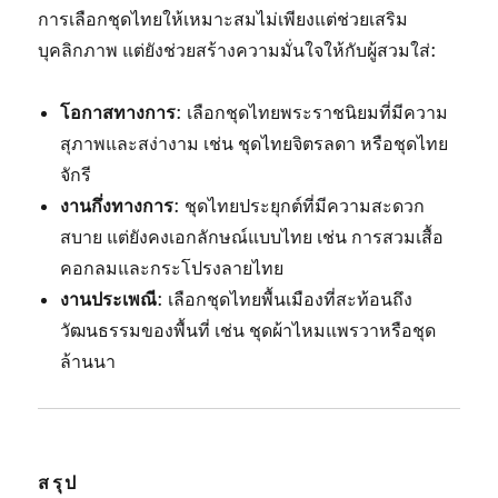
การเลือกชุดไทยให้เหมาะสมไม่เพียงแต่ช่วยเสริม
บุคลิกภาพ แต่ยังช่วยสร้างความมั่นใจให้กับผู้สวมใส่:
โอกาสทางการ
: เลือกชุดไทยพระราชนิยมที่มีความ
สุภาพและสง่างาม เช่น ชุดไทยจิตรลดา หรือชุดไทย
จักรี
งานกึ่งทางการ
: ชุดไทยประยุกต์ที่มีความสะดวก
สบาย แต่ยังคงเอกลักษณ์แบบไทย เช่น การสวมเสื้อ
คอกลมและกระโปรงลายไทย
งานประเพณี
: เลือกชุดไทยพื้นเมืองที่สะท้อนถึง
วัฒนธรรมของพื้นที่ เช่น ชุดผ้าไหมแพรวาหรือชุด
ล้านนา
สรุป