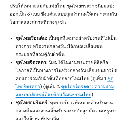
ปรับให้เหมาะสมกับสมัยใหม่ ชุดไทยพระราชนิยมแบ่ง
ออกเป็น 8 แบบ ซึ่งแต่ละแบบถูกกำหนดให้เหมาะสมกับ
โอกาสและสถานที่ต่างๆ เช่น
ชุดไทยเรือนต้น
: เป็นชุดที่เหมาะสำหรับงานที่ไม่เป็น
ทางการ หรืองานกลางวัน มีลักษณะเสื้อแขน
กระบอกที่สวมคู่กับผ้าซิ่น
ชุดไทยจิตรลดา
: นิยมใช้ในงานพระราชพิธีหรือ
โอกาสที่เป็นทางการในช่วงกลางวัน เสื้อแขนยาวปิด
คอแต่งร่วมกับผ้าซิ่นที่ทอจากไหมไทย (ดูเพิ่ม 1
ชุด
ไทยจิตรลดา
) (ดูเพิ่ม 2
ชุดไทยจิตรลดา: ความงาม
และเอกลักษณ์ที่สะท้อนวัฒนธรรมไทย
)
ชุดไทยอมรินทร์
: ชุดราตรียาวที่เหมาะสำหรับงาน
กลางคืนและงานเลี้ยงรับรองระดับสูง มีความหรูหรา
และใช้ผ้าทอที่ประณีต