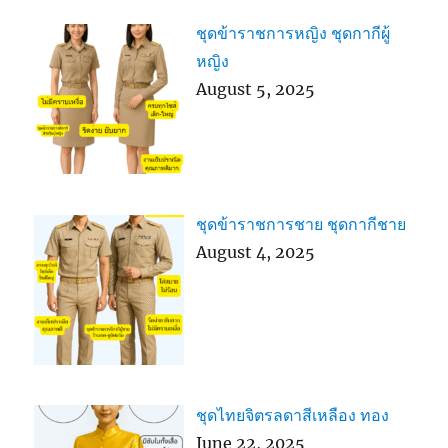
ชุดข้าราชการหญิง ชุดกากีผู้
หญิง
August 5, 2025
ชุดข้าราชการชาย ชุดกากีชาย
August 4, 2025
ชุดไทยจิตรลดาสีเหลือง ทอง
June 22, 2025