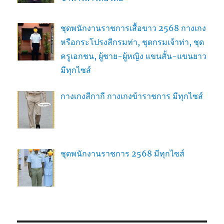
ชุดพนักงานราชการเสื้อขาว 2568 กางเกง
หรือกระโปรงสีกรมท่า, ชุดกรมเจ้าท่า, ชุด
ครูเอกชน, ผู้ชาย-ผู้หญิง แขนสั้น-แขนยาว
มีทุกไซส์
กางเกงสีกากี กางเกงข้าราชการ มีทุกไซส์
ชุดพนักงานราชการ 2568 มีทุกไซส์