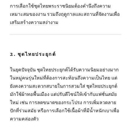
การเลือกใช้ชุดไทยพระราชนิยมต้องคำนึงถึงความ
เหมาะสมของงาน รวมถึงฤดูกาลและสถานที่จัดงานเพื่อ
เสริมสร้างความสง่างาม
2.
ชุดไทยประยุกต์
ในยุคปัจจุบัน ชุดไทยประยุกต์ได้รับความนิยมอย่างมาก
ในหมู่คนรุ่นใหม่ที่ต้องการสะท้อนถึงความเป็นไทย แต่
ยังคงความสะดวกสบายในการสวมใส่ ชุดไทยประยุกต์
มักใช้ผ้าทอพื้นเมือง แต่ปรับดีไซน์ให้เข้ากับแฟชั่นสมัย
ใหม่ เช่น การลดขนาดของกระโปรง การเพิ่มลวดลาย
ปักที่ร่วมสมัย หรือการเลือกใช้เนื้อผ้าที่มีน้ำหนักเบาเพื่อ
ความคล่องตัว