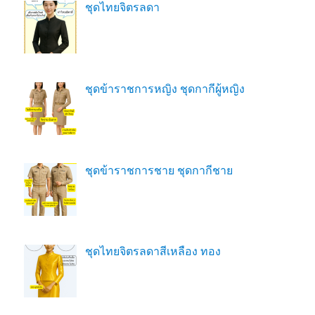
ชุดไทยจิตรลดา
ชุดข้าราชการหญิง ชุดกากีผู้หญิง
ชุดข้าราชการชาย ชุดกากีชาย
ชุดไทยจิตรลดาสีเหลือง ทอง