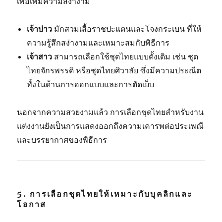
เพื่อเพิ่มความสง่างาม
เจ้าบ่าว
มักสวมเสื้อราชปะแตนและโจงกระเบน ที่ให้
ความรู้สึกสง่างามและเหมาะสมกับพิธีการ
เจ้าสาว
สามารถเลือกใช้ชุดไทยแบบดั้งเดิม เช่น ชุด
ไทยจักรพรรดิ หรือชุดไทยศิวาลัย ซึ่งมีความประณีต
ทั้งในด้านการออกแบบและการตัดเย็บ
นอกจากความสวยงามแล้ว การเลือกชุดไทยสำหรับงาน
แต่งงานยังเป็นการแสดงออกถึงความเคารพต่อประเพณี
และบรรยากาศของพิธีการ
5.
การเลือกชุดไทยให้เหมาะกับบุคลิกและ
โอกาส