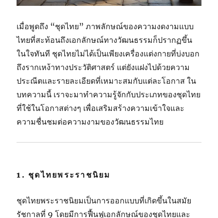
เมื่อพูดถึง “ชุดไทย” ภาพลักษณ์ของความงดงามแบบ
ไทยที่สะท้อนถึงเอกลักษณ์ทางวัฒนธรรมก็ปรากฏขึ้น
ในใจทันที ชุดไทยไม่ได้เป็นเพียงเครื่องแต่งกายที่บ่งบอก
ถึงรากเหง้าทางประวัติศาสตร์ แต่ยังแฝงไปด้วยความ
ประณีตและรายละเอียดที่เหมาะสมกับแต่ละโอกาส ใน
บทความนี้ เราจะมาทำความรู้จักกับประเภทของชุดไทย
ที่ใช้ในโอกาสต่างๆ เพื่อเสริมสร้างความเข้าใจและ
ความชื่นชมต่อความงามของวัฒนธรรมไทย
1.
ชุดไทยพระราชนิยม
ชุดไทยพระราชนิยมเป็นการออกแบบที่เกิดขึ้นในสมัย
รัชกาลที่ 9 โดยมีการฟื้นฟูเอกลักษณ์ของชุดไทยและ