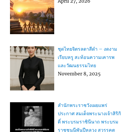
April 27, 2026
ชุดไทยจิตรลดาสีดำ – งดงาม
เรียบหรู สะท้อนความเคารพ
และวัฒนธรรมไทย
November 8, 2025
สำนักพระราชวังเผยแพร่
ประกาศ สมเด็จพระนางเจ้าสิริกิ
ติ์ พระบรมราชินีนาถ พระบรม
ราชชนนีพันปีหลวง สวรรคต