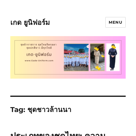
เกด ยูนิฟอร์ม
MENU
Tag:
ชุดชาวล้านนา