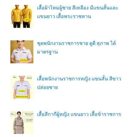
เสื้อผ้าไหมผู้ชาย สีเหลือง มีแขนสั้นและ
แขนยาว เสื้อพระราชทาน
ชุดพนักงานราชการชาย ดูดี สุภาพ ได้
มาตรฐาน
เสื้อพนักงานราชการหญิง แขนสั้น สีขาว
ปล่อยชาย
เสื้อสีกากีผู้หญิง แขนยาว เสื้อข้าราชการ