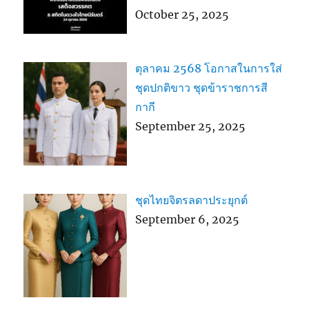
October 25, 2025
ตุลาคม 2568 โอกาสในการใส่
ชุดปกติขาว ชุดข้าราชการสี
กากี
September 25, 2025
ชุดไทยจิตรลดาประยุกต์
September 6, 2025