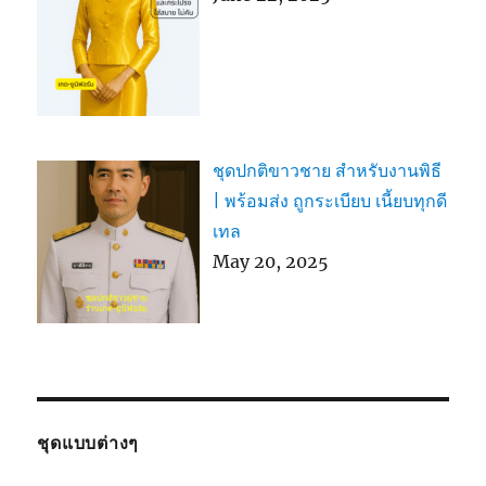
ชุดปกติขาวชาย สำหรับงานพิธี
| พร้อมส่ง ถูกระเบียบ เนี้ยบทุกดี
เทล
May 20, 2025
ชุดแบบต่างๆ