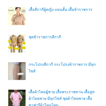
เสื้อสีกากีผู้หญิง แขนสั้น เสื้อข้าราชการ
ชุดข้าราชการสีกากี
กระโปรงสีกากี กระโปรงข้าราชการ มีทุก
ไซส์
เสื้อผ้าไหมผู้ชาย เสื้อพระราชทาน เสื้อสูท
ผ้าไทยชาย มีทุกไซส์ ชุดผ้าไทยชาย เสื้อ
ซาฟารีผ้าไหมไทย