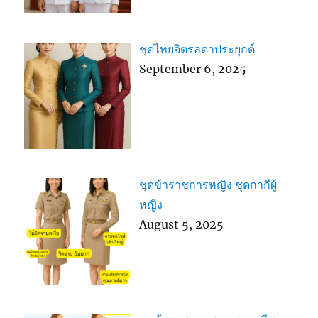
ชุดไทยจิตรลดาประยุกต์
September 6, 2025
ชุดข้าราชการหญิง ชุดกากีผู้
หญิง
August 5, 2025