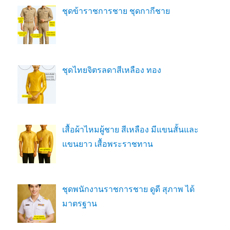
ชุดข้าราชการชาย ชุดกากีชาย
ชุดไทยจิตรลดาสีเหลือง ทอง
เสื้อผ้าไหมผู้ชาย สีเหลือง มีแขนสั้นและ
แขนยาว เสื้อพระราชทาน
ชุดพนักงานราชการชาย ดูดี สุภาพ ได้
มาตรฐาน