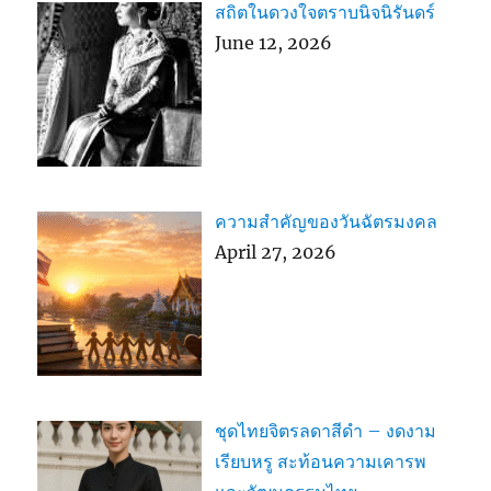
สถิตในดวงใจตราบนิจนิรันดร์
June 12, 2026
ความสำคัญของวันฉัตรมงคล
April 27, 2026
ชุดไทยจิตรลดาสีดำ – งดงาม
เรียบหรู สะท้อนความเคารพ