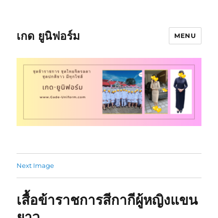
เกด ยูนิฟอร์ม
MENU
Next Image
เสื้อข้าราชการสีกากีผู้หญิงแขน
ยาว