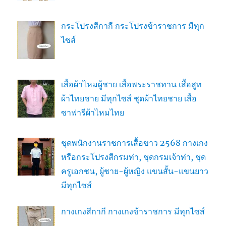
กระโปรงสีกากี กระโปรงข้าราชการ มีทุก
ไซส์
เสื้อผ้าไหมผู้ชาย เสื้อพระราชทาน เสื้อสูท
ผ้าไทยชาย มีทุกไซส์ ชุดผ้าไทยชาย เสื้อ
ซาฟารีผ้าไหมไทย
ชุดพนักงานราชการเสื้อขาว 2568 กางเกง
หรือกระโปรงสีกรมท่า, ชุดกรมเจ้าท่า, ชุด
ครูเอกชน, ผู้ชาย-ผู้หญิง แขนสั้น-แขนยาว
มีทุกไซส์
กางเกงสีกากี กางเกงข้าราชการ มีทุกไซส์