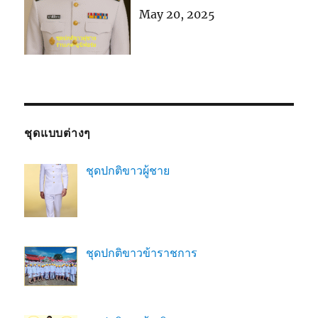
May 20, 2025
ชุดแบบต่างๆ
ชุดปกติขาวผู้ชาย
ชุดปกติขาวข้าราชการ