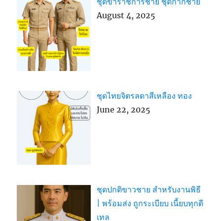
ชุดข้าราชการชาย ชุดกากีชาย
August 4, 2025
ชุดไทยจิตรลดาสีเหลือง ทอง
June 22, 2025
ชุดปกติขาวชาย สำหรับงานพิธี
| พร้อมส่ง ถูกระเบียบ เนี้ยบทุกดี
เทล