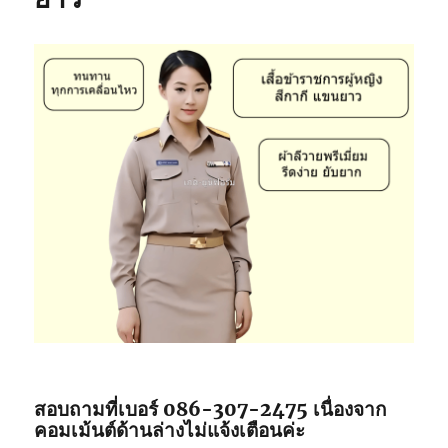
สอบถามที่เบอร์ 086-307-2475 เนื่องจาก
คอมเม้นต์ด้านล่างไม่แจ้งเตือนค่ะ