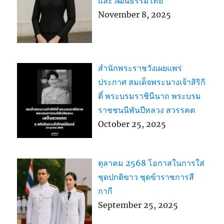
และวัฒนธรรมไทย
November 8, 2025
สำนักพระราชวังเผยแพร่
ประกาศ สมเด็จพระนางเจ้าสิริกิ
ติ์ พระบรมราชินีนาถ พระบรม
ราชชนนีพันปีหลวง สวรรคต
October 25, 2025
ตุลาคม 2568 โอกาสในการใส่
ชุดปกติขาว ชุดข้าราชการสี
กากี
September 25, 2025