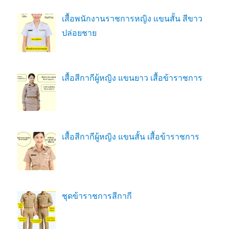
เสื้อพนักงานราชการหญิง แขนสั้น สีขาว
ปล่อยชาย
เสื้อสีกากีผู้หญิง แขนยาว เสื้อข้าราชการ
เสื้อสีกากีผู้หญิง แขนสั้น เสื้อข้าราชการ
ชุดข้าราชการสีกากี