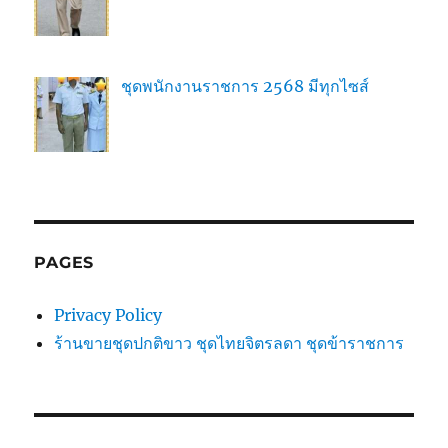
ชุดพนักงานราชการ 2568 มีทุกไซส์
PAGES
Privacy Policy
ร้านขายชุดปกติขาว ชุดไทยจิตรลดา ชุดข้าราชการ