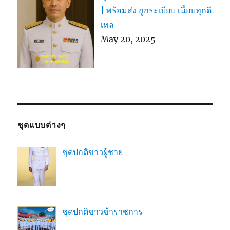
| พร้อมส่ง ถูกระเบียบ เนี้ยบทุกดี
เทล
May 20, 2025
ชุดแบบต่างๆ
ชุดปกติขาวผู้ชาย
ชุดปกติขาวข้าราชการ