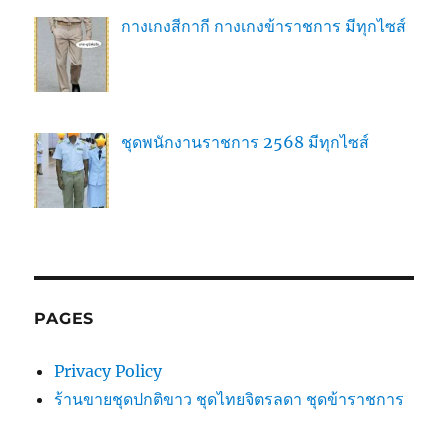
กางเกงสีกากี กางเกงข้าราชการ มีทุกไซส์
ชุดพนักงานราชการ 2568 มีทุกไซส์
PAGES
Privacy Policy
ร้านขายชุดปกติขาว ชุดไทยจิตรลดา ชุดข้าราชการ