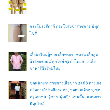
กระโปรงสีกากี กระโปรงข้าราชการ มีทุก
ไซส์
เสื้อผ้าไหมผู้ชาย เสื้อพระราชทาน เสื้อสูท
ผ้าไทยชาย มีทุกไซส์ ชุดผ้าไทยชาย เสื้อ
ซาฟารีผ้าไหมไทย
ชุดพนักงานราชการเสื้อขาว 2568 กางเกง
หรือกระโปรงสีกรมท่า, ชุดกรมเจ้าท่า, ชุด
ครูเอกชน, ผู้ชาย-ผู้หญิง แขนสั้น-แขนยาว
มีทุกไซส์