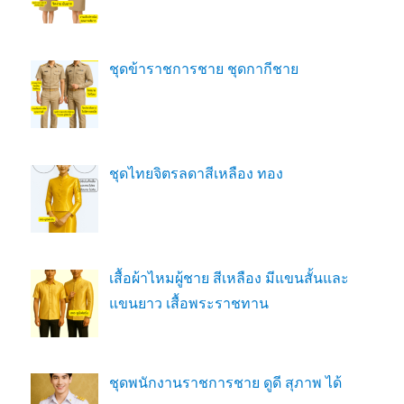
ชุดข้าราชการชาย ชุดกากีชาย
ชุดไทยจิตรลดาสีเหลือง ทอง
เสื้อผ้าไหมผู้ชาย สีเหลือง มีแขนสั้นและ
แขนยาว เสื้อพระราชทาน
ชุดพนักงานราชการชาย ดูดี สุภาพ ได้