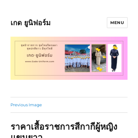
เกด ยูนิฟอร์ม
MENU
Previous Image
ราคาเสื้อราชการสีกากีผู้หญิง
แขนยาว