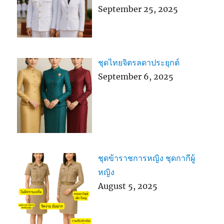
September 25, 2025
ชุดไทยจิตรลดาประยุกต์
September 6, 2025
ชุดข้าราชการหญิง ชุดกากีผู้
หญิง
August 5, 2025