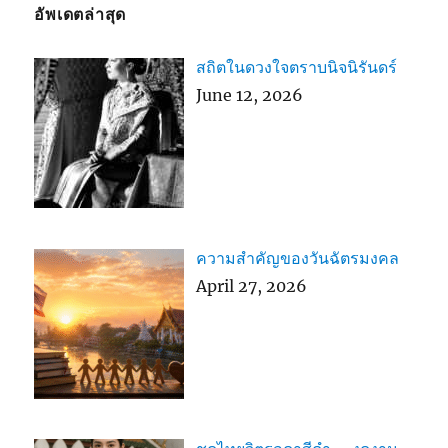
อัพเดตล่าสุด
สถิตในดวงใจตราบนิจนิรันดร์
June 12, 2026
ความสำคัญของวันฉัตรมงคล
April 27, 2026