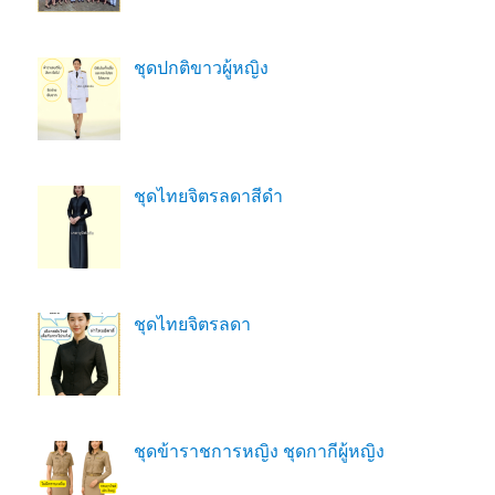
ชุดปกติขาวผู้หญิง
ชุดไทยจิตรลดาสีดํา
ชุดไทยจิตรลดา
ชุดข้าราชการหญิง ชุดกากีผู้หญิง