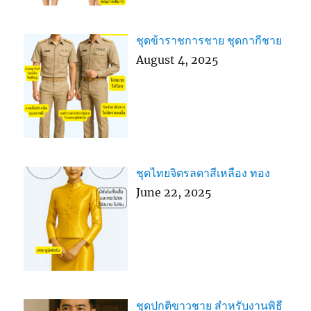
ชุดข้าราชการชาย ชุดกากีชาย
August 4, 2025
ชุดไทยจิตรลดาสีเหลือง ทอง
June 22, 2025
ชุดปกติขาวชาย สำหรับงานพิธี