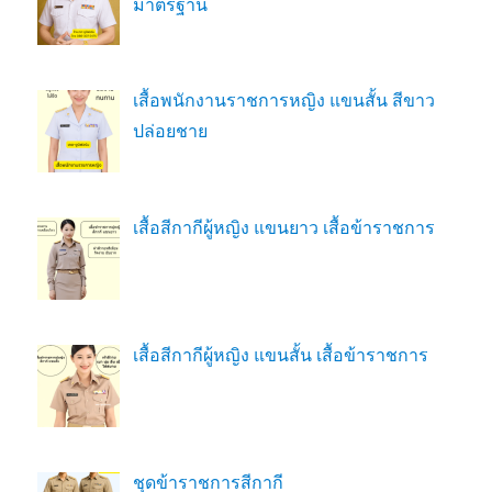
มาตรฐาน
เสื้อพนักงานราชการหญิง แขนสั้น สีขาว
ปล่อยชาย
เสื้อสีกากีผู้หญิง แขนยาว เสื้อข้าราชการ
เสื้อสีกากีผู้หญิง แขนสั้น เสื้อข้าราชการ
ชุดข้าราชการสีกากี