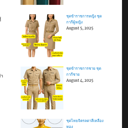
ชุดข้าราชการหญิง ชุด
่
กากีผู้หญิง
August 5, 2025
ชุดข้าราชการชาย ชุด
กากีชาย
้า
August 4, 2025
ชุดไทยจิตรลดาสีเหลือง
ทอง