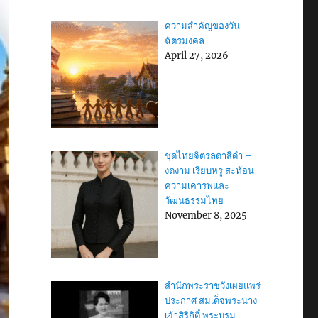
ความสำคัญของวัน
ฉัตรมงคล
April 27, 2026
ชุดไทยจิตรลดาสีดำ –
งดงาม เรียบหรู สะท้อน
ความเคารพและ
วัฒนธรรมไทย
November 8, 2025
สำนักพระราชวังเผยแพร่
ประกาศ สมเด็จพระนาง
เจ้าสิริกิติ์ พระบรม