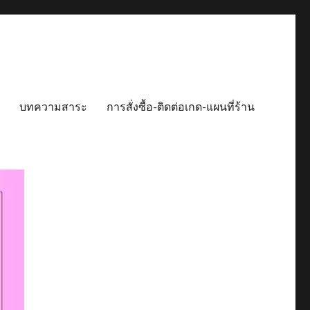
บทความสาระ
การสั่งซื้อ-ติดต่อเกด-แผนที่ร้าน