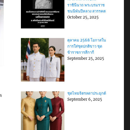
ราชินีนาถ พระบรมราช
ชนนีพันปีหลวง สวรรคต
October 25, 2025
ตุลาคม 2568 โอกาสใน
การใส่ชุดปกติขาว ชุด
ข้าราชการสีกากี
September 25, 2025
ชุดไทยจิตรลดาประยุกต์
ด
September 6, 2025