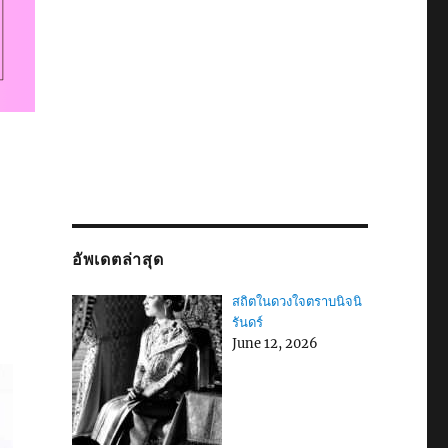
อัพเดตล่าสุด
สถิตในดวงใจตราบนิจนิ
รันดร์
June 12, 2026