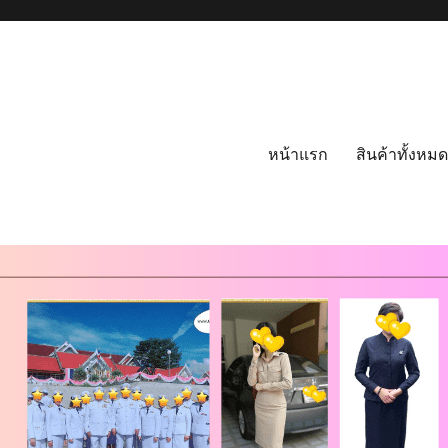
หน้าแรก
สินค้าทั้งหมด