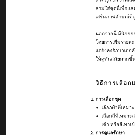
สวมใส่ชุดนี้เพื่อ
เสริมภาพลักษณ์ที
นอกจากนี้ มีนักอ
โดยการเพิ่มรายละเ
แต่ยังคงรักษาเอกลั
ให้ดูทันสมัยมากขึ้
วิธีการเลือ
การเลือกชุด
เลือกผ้าที่เหม
เลือกสีที่เหม
เช้า หรือสีเทาเ
การดูแลรักษา