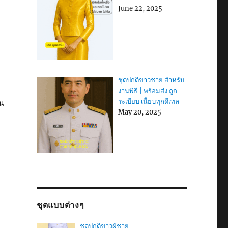
June 22, 2025
พ
ชุดปกติขาวชาย สำหรับ
งานพิธี | พร้อมส่ง ถูก
ระเบียบ เนี้ยบทุกดีเทล
น
May 20, 2025
ชุดแบบต่างๆ
ชุดปกติขาวผู้ชาย