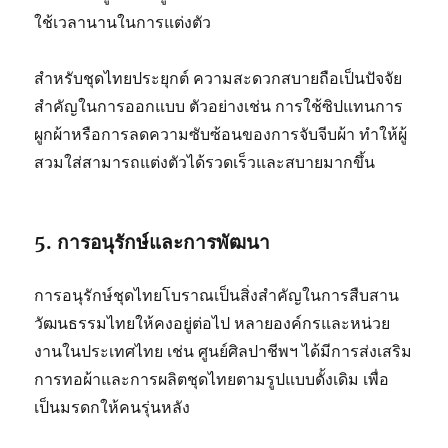
ใช้เวลานานในการแต่งตัว
สำหรับชุดไทยประยุกต์ ความสะดวกสบายถือเป็นปัจจัย
สำคัญในการออกแบบ ตัวอย่างเช่น การใช้ซิปแทนการ
ผูกผ้าหรือการลดความซับซ้อนของการจับจีบผ้า ทำให้ผู้
สวมใส่สามารถแต่งตัวได้รวดเร็วและสบายมากขึ้น
5. การอนุรักษ์และการพัฒนา
การอนุรักษ์ชุดไทยโบราณเป็นสิ่งสำคัญในการสืบสาน
วัฒนธรรมไทยให้คงอยู่ต่อไป หลายองค์กรและหน่วย
งานในประเทศไทย เช่น ศูนย์ศิลปาชีพฯ ได้มีการส่งเสริม
การทอผ้าและการผลิตชุดไทยตามรูปแบบดั้งเดิม เพื่อ
เป็นมรดกให้คนรุ่นหลัง