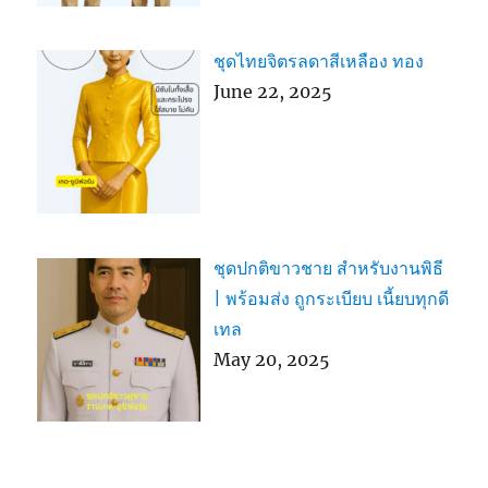
ชุดไทยจิตรลดาสีเหลือง ทอง
June 22, 2025
ชุดปกติขาวชาย สำหรับงานพิธี
| พร้อมส่ง ถูกระเบียบ เนี้ยบทุกดี
เทล
May 20, 2025