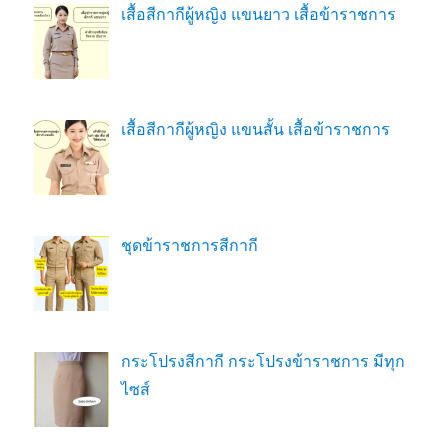
เสื้อสีกากีผู้หญิง แขนยาว เสื้อข้าราชการ
เสื้อสีกากีผู้หญิง แขนสั้น เสื้อข้าราชการ
ชุดข้าราชการสีกากี
กระโปรงสีกากี กระโปรงข้าราชการ มีทุก
ไซส์