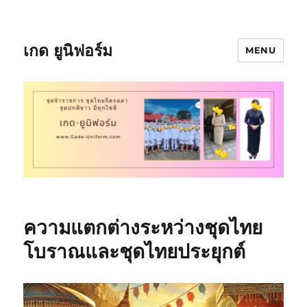
เกด ยูนิฟอร์ม
MENU
ความแตกต่างระหว่างชุดไทย
โบราณและชุดไทยประยุกต์