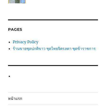
PAGES
Privacy Policy
ร้านขายชุดปกติขาว ชุดไทยจิตรลดา ชุดข้าราชการ
หน้าแรก