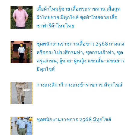
เสื้อผ้าไหมผู้ชาย เสื้อพระราชทาน เสื้อสูท
ผ้าไทยชาย มีทุกไซส์ ชุดผ้าไทยชาย เสื้อ
ซาฟารีผ้าไหมไทย
ชุดพนักงานราชการเสื้อขาว 2568 กางเกง
หรือกระโปรงสีกรมท่า, ชุดกรมเจ้าท่า, ชุด
ครูเอกชน, ผู้ชาย-ผู้หญิง แขนสั้น-แขนยาว
มีทุกไซส์
กางเกงสีกากี กางเกงข้าราชการ มีทุกไซส์
ชุดพนักงานราชการ 2568 มีทุกไซส์