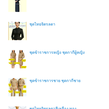
ชุดไทยจิตรลดา
ชุดข้าราชการหญิง ชุดกากีผู้หญิง
ชุดข้าราชการชาย ชุดกากีชาย
ชุดไทยจิตรลดาสีเหลือง ทอง