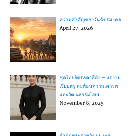
ความสำคัญของวันฉัตรมงคล
April 27, 2026
ชุดไทยจิตรลดาสีดำ – งดงาม
เรียบหรู สะท้อนความเคารพ
และวัฒนธรรมไทย
November 8, 2025
สำนักพระราชวังเผยแพร่