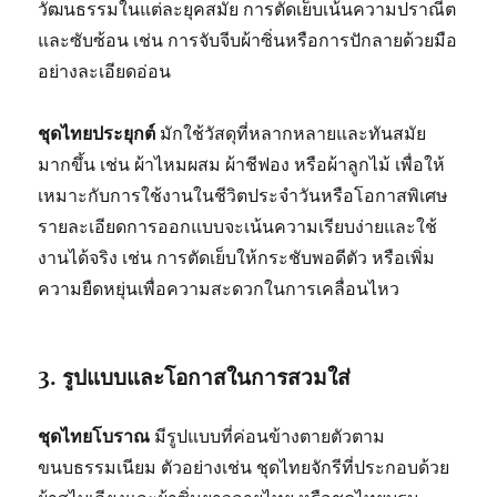
วัฒนธรรมในแต่ละยุคสมัย การตัดเย็บเน้นความปราณีต
และซับซ้อน เช่น การจับจีบผ้าซิ่นหรือการปักลายด้วยมือ
อย่างละเอียดอ่อน
ชุดไทยประยุกต์
มักใช้วัสดุที่หลากหลายและทันสมัย
มากขึ้น เช่น ผ้าไหมผสม ผ้าชีฟอง หรือผ้าลูกไม้ เพื่อให้
เหมาะกับการใช้งานในชีวิตประจำวันหรือโอกาสพิเศษ
รายละเอียดการออกแบบจะเน้นความเรียบง่ายและใช้
งานได้จริง เช่น การตัดเย็บให้กระชับพอดีตัว หรือเพิ่ม
ความยืดหยุ่นเพื่อความสะดวกในการเคลื่อนไหว
3. รูปแบบและโอกาสในการสวมใส่
ชุดไทยโบราณ
มีรูปแบบที่ค่อนข้างตายตัวตาม
ขนบธรรมเนียม ตัวอย่างเช่น ชุดไทยจักรีที่ประกอบด้วย