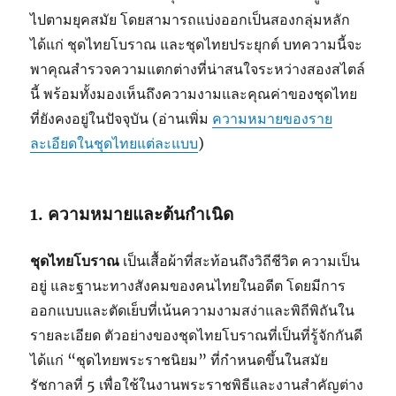
ไปตามยุคสมัย โดยสามารถแบ่งออกเป็นสองกลุ่มหลัก
ได้แก่ ชุดไทยโบราณ และชุดไทยประยุกต์ บทความนี้จะ
พาคุณสำรวจความแตกต่างที่น่าสนใจระหว่างสองสไตล์
นี้ พร้อมทั้งมองเห็นถึงความงามและคุณค่าของชุดไทย
ที่ยังคงอยู่ในปัจจุบัน (อ่านเพิ่ม
ความหมายของราย
ละเอียดในชุดไทยแต่ละแบบ
)
1. ความหมายและต้นกำเนิด
ชุดไทยโบราณ
เป็นเสื้อผ้าที่สะท้อนถึงวิถีชีวิต ความเป็น
อยู่ และฐานะทางสังคมของคนไทยในอดีต โดยมีการ
ออกแบบและตัดเย็บที่เน้นความงามสง่าและพิถีพิถันใน
รายละเอียด ตัวอย่างของชุดไทยโบราณที่เป็นที่รู้จักกันดี
ได้แก่ “ชุดไทยพระราชนิยม” ที่กำหนดขึ้นในสมัย
รัชกาลที่ 5 เพื่อใช้ในงานพระราชพิธีและงานสำคัญต่าง