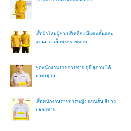
เสื้อผ้าไหมผู้ชาย สีเหลือง มีแขนสั้นและ
แขนยาว เสื้อพระราชทาน
ชุดพนักงานราชการชาย ดูดี สุภาพ ได้
มาตรฐาน
เสื้อพนักงานราชการหญิง แขนสั้น สีขาว
ปล่อยชาย