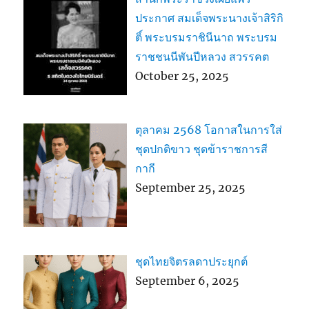
ประกาศ สมเด็จพระนางเจ้าสิริกิ
ติ์ พระบรมราชินีนาถ พระบรม
ราชชนนีพันปีหลวง สวรรคต
October 25, 2025
ตุลาคม 2568 โอกาสในการใส่
ชุดปกติขาว ชุดข้าราชการสี
กากี
September 25, 2025
ชุดไทยจิตรลดาประยุกต์
September 6, 2025