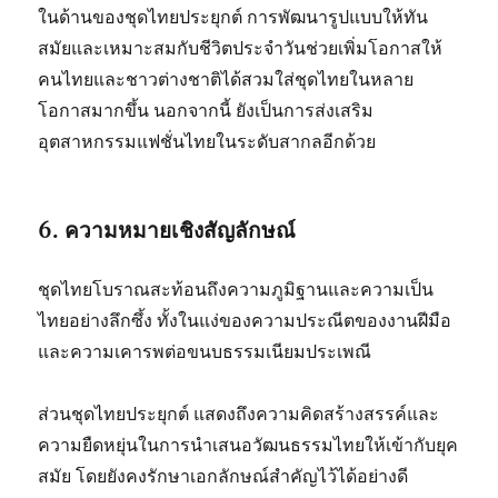
ในด้านของชุดไทยประยุกต์ การพัฒนารูปแบบให้ทัน
สมัยและเหมาะสมกับชีวิตประจำวันช่วยเพิ่มโอกาสให้
คนไทยและชาวต่างชาติได้สวมใส่ชุดไทยในหลาย
โอกาสมากขึ้น นอกจากนี้ ยังเป็นการส่งเสริม
อุตสาหกรรมแฟชั่นไทยในระดับสากลอีกด้วย
6. ความหมายเชิงสัญลักษณ์
ชุดไทยโบราณสะท้อนถึงความภูมิฐานและความเป็น
ไทยอย่างลึกซึ้ง ทั้งในแง่ของความประณีตของงานฝีมือ
และความเคารพต่อขนบธรรมเนียมประเพณี
ส่วนชุดไทยประยุกต์ แสดงถึงความคิดสร้างสรรค์และ
ความยืดหยุ่นในการนำเสนอวัฒนธรรมไทยให้เข้ากับยุค
สมัย โดยยังคงรักษาเอกลักษณ์สำคัญไว้ได้อย่างดี