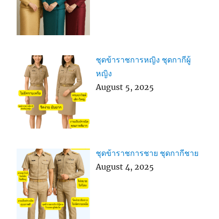
ชุดข้าราชการหญิง ชุดกากีผู้
หญิง
August 5, 2025
ชุดข้าราชการชาย ชุดกากีชาย
August 4, 2025