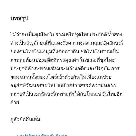
บทสรุป
ไม่ว่าจะเป็นชุดไทยโบราณหรือชุดไทยประยุกต์ ทั้งสอง
ต่างเป็นสัญลักษณ์ที่แสดงถึงความงดงามและอัตลักษณ์
ของคนไทยในแง่มุมที่แตกต่างกัน ชุดไทยโบราณเป็น
ภาพสะท้อนของอดีตที่ทรงคุณค่า ในขณะที่ชุดไทย
ประยุกต์คือสะพานเชื่อมระหว่างอดีตและปัจจุบัน การ
ผสมผสานทั้งสองสไตล์เข้าด้วยกัน ไม่เพียงแต่ช่วย
อนุรักษ์วัฒนธรรมไทย แต่ยังสร้างสรรค์ความหลาก
หลายที่เป็นเอกลักษณ์เฉพาะตัวให้กับโลกแฟชั่นไทยอีก
ด้วย
ดูหัวข้ออื่นเพิ่ม