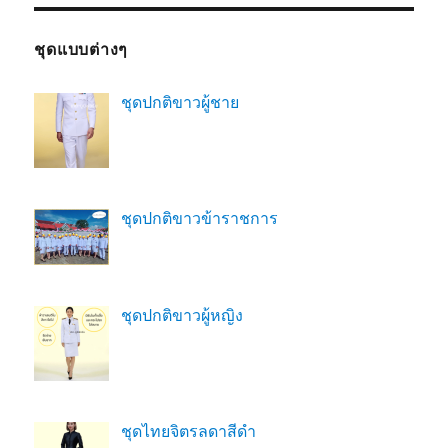
ชุดแบบต่างๆ
ชุดปกติขาวผู้ชาย
ชุดปกติขาวข้าราชการ
ชุดปกติขาวผู้หญิง
ชุดไทยจิตรลดาสีดํา