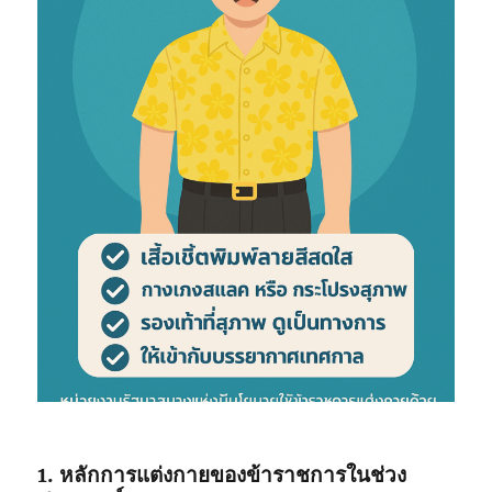
1. หลักการแต่งกายของข้าราชการในช่วง