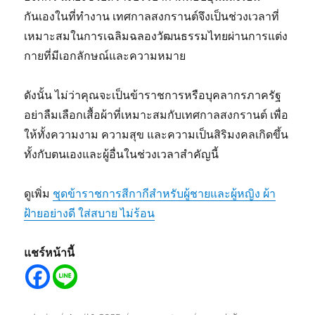
กันเองในที่ทำงาน เทศกาลสงกรานต์จึงเป็นช่วงเวลาที่
เหมาะสมในการเฉลิมฉลองวัฒนธรรมไทยผ่านการแต่ง
กายที่มีเอกลักษณ์และความหมาย
ดังนั้น ไม่ว่าคุณจะเป็นข้าราชการหรือบุคลากรภาครัฐ
อย่าลืมเลือกเสื้อผ้าที่เหมาะสมกับเทศกาลสงกรานต์ เพื่อ
ให้ทั้งความงาม ความสุข และความเป็นสิริมงคลเกิดขึ้น
ทั้งกับตนเองและผู้อื่นในช่วงเวลาสำคัญนี้
ดูเพิ่ม
ชุดข้าราชการสีกากีสำหรับผู้ชายและผู้หญิง ผ้า
ฝ้ายอย่างดี ใส่สบาย ไม่ร้อน
แชร์หน้านี้