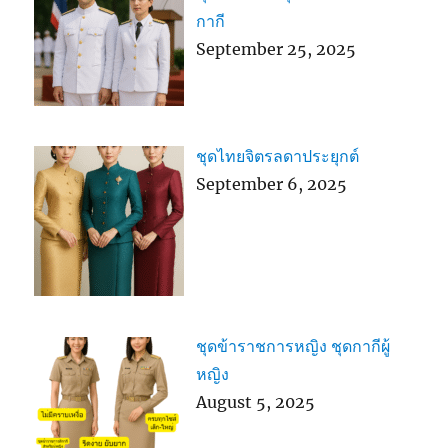
กากี
September 25, 2025
ชุดไทยจิตรลดาประยุกต์
September 6, 2025
ชุดข้าราชการหญิง ชุดกากีผู้
หญิง
August 5, 2025