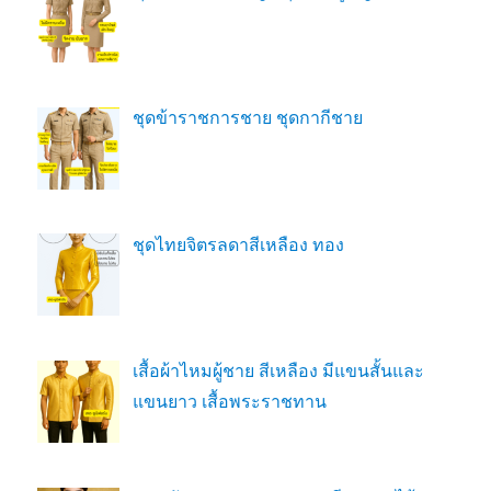
ชุดข้าราชการชาย ชุดกากีชาย
ชุดไทยจิตรลดาสีเหลือง ทอง
เสื้อผ้าไหมผู้ชาย สีเหลือง มีแขนสั้นและ
แขนยาว เสื้อพระราชทาน