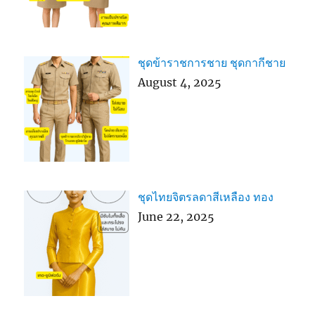
ชุดข้าราชการชาย ชุดกากีชาย
August 4, 2025
ชุดไทยจิตรลดาสีเหลือง ทอง
June 22, 2025