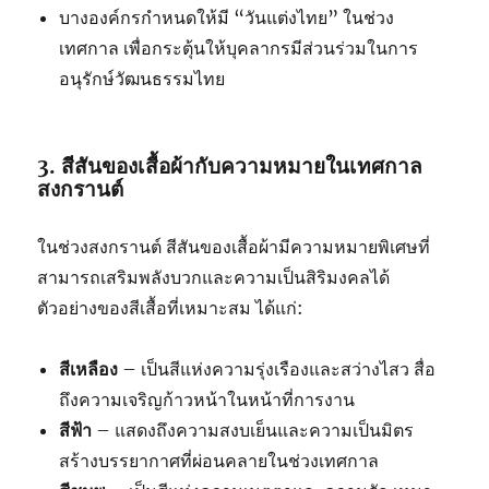
บางองค์กรกำหนดให้มี “วันแต่งไทย” ในช่วง
เทศกาล เพื่อกระตุ้นให้บุคลากรมีส่วนร่วมในการ
อนุรักษ์วัฒนธรรมไทย
3. สีสันของเสื้อผ้ากับความหมายในเทศกาล
สงกรานต์
ในช่วงสงกรานต์ สีสันของเสื้อผ้ามีความหมายพิเศษที่
สามารถเสริมพลังบวกและความเป็นสิริมงคลได้
ตัวอย่างของสีเสื้อที่เหมาะสม ได้แก่:
สีเหลือง
– เป็นสีแห่งความรุ่งเรืองและสว่างไสว สื่อ
ถึงความเจริญก้าวหน้าในหน้าที่การงาน
สีฟ้า
– แสดงถึงความสงบเย็นและความเป็นมิตร
สร้างบรรยากาศที่ผ่อนคลายในช่วงเทศกาล