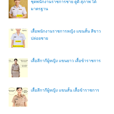
ชุดพนักงานราชการชาย ดูดี สุภาพ ได้
มาตรฐาน
เสื้อพนักงานราชการหญิง แขนสั้น สีขาว
ปล่อยชาย
เสื้อสีกากีผู้หญิง แขนยาว เสื้อข้าราชการ
เสื้อสีกากีผู้หญิง แขนสั้น เสื้อข้าราชการ