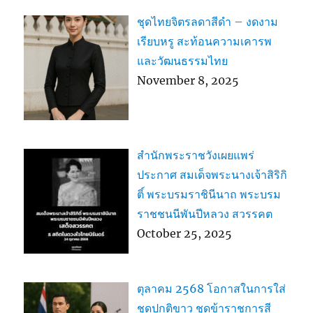
ชุดไทยจิตรลดาสีดำ – งดงาม
เรียบหรู สะท้อนความเคารพ
และวัฒนธรรมไทย
November 8, 2025
สำนักพระราชวังเผยแพร่
ประกาศ สมเด็จพระนางเจ้าสิริกิ
ติ์ พระบรมราชินีนาถ พระบรม
ราชชนนีพันปีหลวง สวรรคต
October 25, 2025
ตุลาคม 2568 โอกาสในการใส่
ชุดปกติขาว ชุดข้าราชการสี