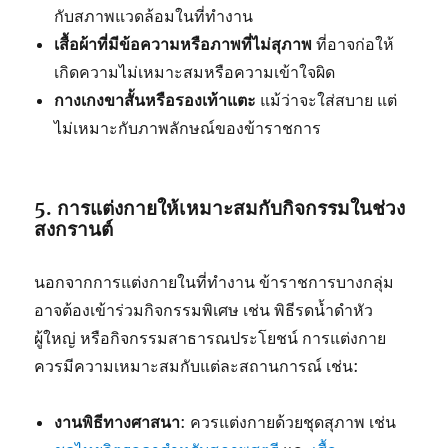
กับสภาพแวดล้อมในที่ทำงาน
เสื้อผ้าที่มีข้อความหรือภาพที่ไม่สุภาพ
ที่อาจก่อให้
เกิดความไม่เหมาะสมหรือความเข้าใจผิด
กางเกงขาสั้นหรือรองเท้าแตะ
แม้ว่าจะใส่สบาย แต่
ไม่เหมาะกับภาพลักษณ์ของข้าราชการ
5. การแต่งกายให้เหมาะสมกับกิจกรรมในช่วง
สงกรานต์
นอกจากการแต่งกายในที่ทำงาน ข้าราชการบางกลุ่ม
อาจต้องเข้าร่วมกิจกรรมพิเศษ เช่น พิธีรดน้ำดำหัว
ผู้ใหญ่ หรือกิจกรรมสาธารณประโยชน์ การแต่งกาย
ควรมีความเหมาะสมกับแต่ละสถานการณ์ เช่น:
งานพิธีทางศาสนา
: ควรแต่งกายด้วยชุดสุภาพ เช่น