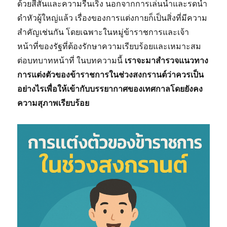
ด้วยสีสันและความรื่นเริง นอกจากการเล่นน้ำและรดน้ำ
ดำหัวผู้ใหญ่แล้ว เรื่องของการแต่งกายก็เป็นสิ่งที่มีความ
สำคัญเช่นกัน โดยเฉพาะในหมู่ข้าราชการและเจ้า
หน้าที่ของรัฐที่ต้องรักษาความเรียบร้อยและเหมาะสม
ต่อบทบาทหน้าที่ ในบทความนี้
เราจะมาสำรวจแนวทาง
การแต่งตัวของข้าราชการในช่วงสงกรานต์ว่าควรเป็น
อย่างไรเพื่อให้เข้ากับบรรยากาศของเทศกาลโดยยังคง
ความสุภาพเรียบร้อย