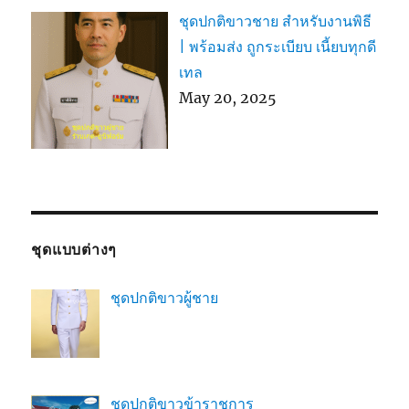
ชุดปกติขาวชาย สำหรับงานพิธี
| พร้อมส่ง ถูกระเบียบ เนี้ยบทุกดี
เทล
May 20, 2025
ชุดแบบต่างๆ
ชุดปกติขาวผู้ชาย
ชุดปกติขาวข้าราชการ