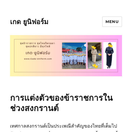
เกด ยูนิฟอร์ม
MENU
การแต่งตัวของข้าราชการใน
ช่วงสงกรานต์
เทศกาลสงกรานต์เป็นประเพณีสำคัญของไทยที่เต็มไป