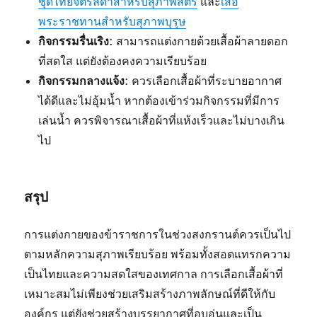
ชุดไทยจิตรลดาสำหรับสุภาพสตรี
และ
เสื้อ
พระราชทานสำหรับสุภาพบุรุษ
กิจกรรมรื่นเริง
: สามารถแต่งกายด้วยเสื้อผ้าลายดอก
ที่สดใส แต่ยังต้องคงความเรียบร้อย
กิจกรรมกลางแจ้ง
: ควรเลือกเสื้อผ้าที่ระบายอากาศ
ได้ดีและไม่อุ้มน้ำ หากต้องเข้าร่วมกิจกรรมที่มีการ
เล่นน้ำ ควรพิจารณาเสื้อผ้าที่แห้งเร็วและไม่บางเกิน
ไป
สรุป
การแต่งกายของข้าราชการในช่วงสงกรานต์ควรเป็นไป
ตามหลักความสุภาพเรียบร้อย พร้อมทั้งสอดแทรกความ
เป็นไทยและความสดใสของเทศกาล การเลือกเสื้อผ้าที่
เหมาะสมไม่เพียงช่วยเสริมสร้างภาพลักษณ์ที่ดีให้กับ
องค์กร แต่ยังช่วยสร้างบรรยากาศที่อบอุ่นและเป็น