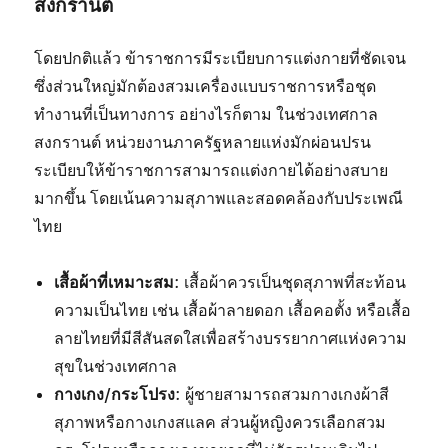
สงกรานต์
โดยปกติแล้ว ข้าราชการมีระเบียบการแต่งกายที่ชัดเจน
ซึ่งส่วนใหญ่มักต้องสวมเครื่องแบบราชการหรือชุด
ทำงานที่เป็นทางการ อย่างไรก็ตาม ในช่วงเทศกาล
สงกรานต์ หน่วยงานภาครัฐหลายแห่งมักผ่อนปรน
ระเบียบให้ข้าราชการสามารถแต่งกายได้อย่างสบาย
มากขึ้น โดยเน้นความสุภาพและสอดคล้องกับประเพณี
ไทย
เสื้อผ้าที่เหมาะสม
: เสื้อผ้าควรเป็นชุดสุภาพที่สะท้อน
ความเป็นไทย เช่น เสื้อผ้าลายดอก เสื้อคอตั้ง หรือเสื้อ
ลายไทยที่มีสีสันสดใสเพื่อสร้างบรรยากาศแห่งความ
สุขในช่วงเทศกาล
กางเกง/กระโปรง
: ผู้ชายสามารถสวมกางเกงผ้าสี
สุภาพหรือกางเกงสแลค ส่วนผู้หญิงควรเลือกสวม