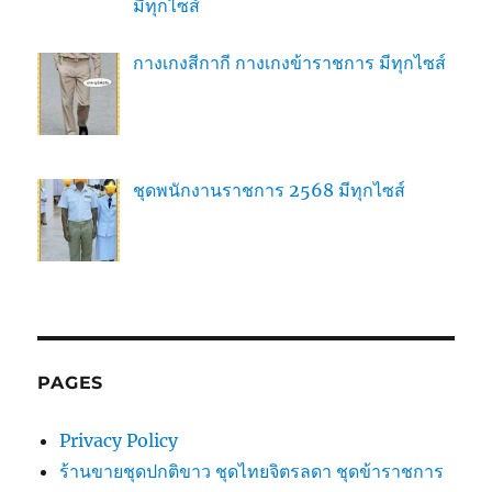
มีทุกไซส์
กางเกงสีกากี กางเกงข้าราชการ มีทุกไซส์
ชุดพนักงานราชการ 2568 มีทุกไซส์
PAGES
Privacy Policy
ร้านขายชุดปกติขาว ชุดไทยจิตรลดา ชุดข้าราชการ