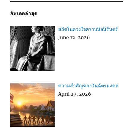
อัพเดตล่าสุด
สถิตในดวงใจตราบนิจนิรันดร์
June 12, 2026
ความสำคัญของวันฉัตรมงคล
April 27, 2026