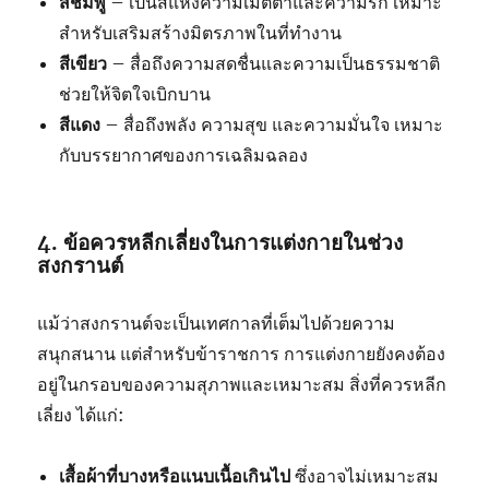
สีชมพู
– เป็นสีแห่งความเมตตาและความรัก เหมาะ
สำหรับเสริมสร้างมิตรภาพในที่ทำงาน
สีเขียว
– สื่อถึงความสดชื่นและความเป็นธรรมชาติ
ช่วยให้จิตใจเบิกบาน
สีแดง
– สื่อถึงพลัง ความสุข และความมั่นใจ เหมาะ
กับบรรยากาศของการเฉลิมฉลอง
4. ข้อควรหลีกเลี่ยงในการแต่งกายในช่วง
สงกรานต์
แม้ว่าสงกรานต์จะเป็นเทศกาลที่เต็มไปด้วยความ
สนุกสนาน แต่สำหรับข้าราชการ การแต่งกายยังคงต้อง
อยู่ในกรอบของความสุภาพและเหมาะสม สิ่งที่ควรหลีก
เลี่ยง ได้แก่:
เสื้อผ้าที่บางหรือแนบเนื้อเกินไป
ซึ่งอาจไม่เหมาะสม