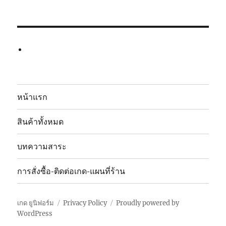
หน้าแรก
สินค้าทั้งหมด
บทความสาระ
การสั่งซื้อ-ติดต่อเกด-แผนที่ร้าน
เกด ยูนิฟอร์ม
Privacy Policy
Proudly powered by
WordPress