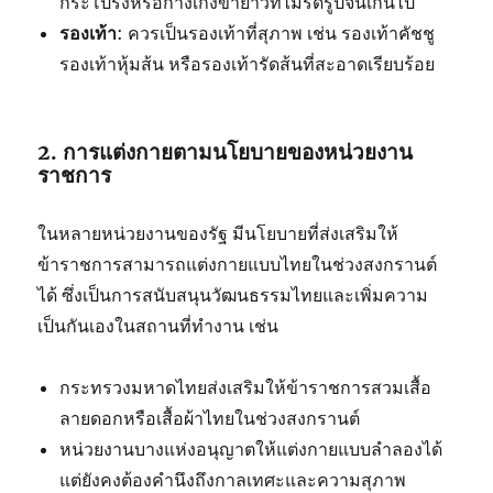
กระโปรงหรือกางเกงขายาวที่ไม่รัดรูปจนเกินไป
รองเท้า
: ควรเป็นรองเท้าที่สุภาพ เช่น รองเท้าคัชชู
รองเท้าหุ้มส้น หรือรองเท้ารัดส้นที่สะอาดเรียบร้อย
2. การแต่งกายตามนโยบายของหน่วยงาน
ราชการ
ในหลายหน่วยงานของรัฐ มีนโยบายที่ส่งเสริมให้
ข้าราชการสามารถแต่งกายแบบไทยในช่วงสงกรานต์
ได้ ซึ่งเป็นการสนับสนุนวัฒนธรรมไทยและเพิ่มความ
เป็นกันเองในสถานที่ทำงาน เช่น
กระทรวงมหาดไทยส่งเสริมให้ข้าราชการสวมเสื้อ
ลายดอกหรือเสื้อผ้าไทยในช่วงสงกรานต์
หน่วยงานบางแห่งอนุญาตให้แต่งกายแบบลำลองได้
แต่ยังคงต้องคำนึงถึงกาลเทศะและความสุภาพ