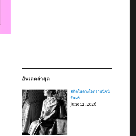
อัพเดตล่าสุด
สถิตในดวงใจตราบนิจนิ
รันดร์
June 12, 2026