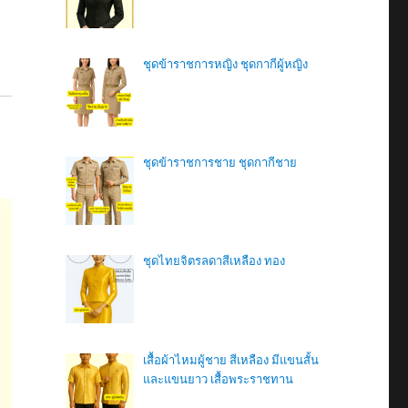
ชุดข้าราชการหญิง ชุดกากีผู้หญิง
อ
ชุดข้าราชการชาย ชุดกากีชาย
ชุดไทยจิตรลดาสีเหลือง ทอง
เสื้อผ้าไหมผู้ชาย สีเหลือง มีแขนสั้น
และแขนยาว เสื้อพระราชทาน