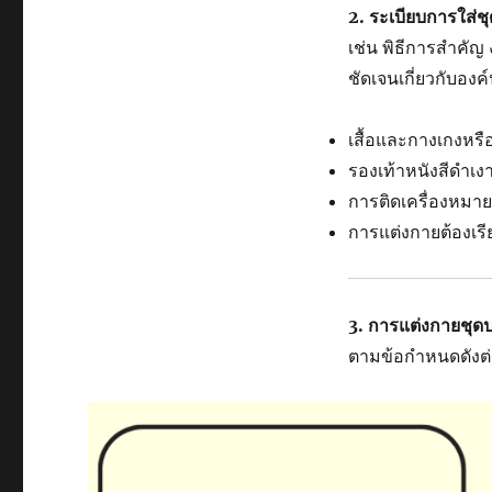
2. ระเบียบการใส่ช
เช่น พิธีการสำคัญ 
ชัดเจนเกี่ยวกับอง
เสื้อและกางเกงหร
รองเท้าหนังสีดำเงา
การติดเครื่องหมาย
การแต่งกายต้องเรี
3. การแต่งกายชุดป
ตามข้อกำหนดดังต่อ