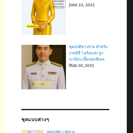
June 22, 2025
ชุดปกติขาวชาย สำหรับ
งานพิธี | พร้อมส่ง ถูก
ระเบียบ เนี้ยบทุกดีเทล
May 20, 2025
ชุดแบบต่างๆ
ชุดปกติขาวผู้ชาย