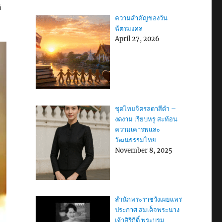
ิ
ความสำคัญของวัน
ฉัตรมงคล
April 27, 2026
ชุดไทยจิตรลดาสีดำ –
งดงาม เรียบหรู สะท้อน
ความเคารพและ
วัฒนธรรมไทย
November 8, 2025
สำนักพระราชวังเผยแพร่
ประกาศ สมเด็จพระนาง
เจ้าสิริกิติ์ พระบรม