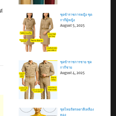
ี่
ชุดข้าราชการหญิง ชุด
กากีผู้หญิง
August 5, 2025
ชุดข้าราชการชาย ชุด
กากีชาย
August 4, 2025
ชุดไทยจิตรลดาสีเหลือง
ทอง