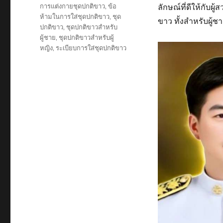
Tags
การแต่งกายชุดปกติขาว
,
ข้อ
ลักษณ์ที่ดีให้กับผ
ห้ามในการใส่ชุดปกติขาว
,
ชุด
ขาว ทั้งสำหรับผู้
ปกติขาว
,
ชุดปกติขาวสำหรับ
ผู้ชาย
,
ชุดปกติขาวสำหรับผู้
หญิง
,
ระเบียบการใส่ชุดปกติขาว