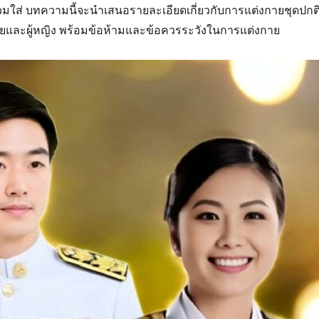
ู้สวมใส่ บทความนี้จะนำเสนอรายละเอียดเกี่ยวกับการแต่งกายชุดปกต
ชายและผู้หญิง พร้อมข้อห้ามและข้อควรระวังในการแต่งกาย