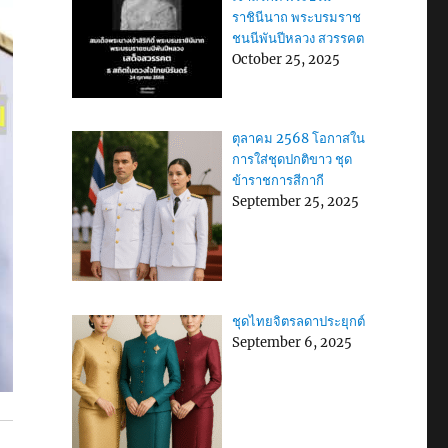
ราชินีนาถ พระบรมราช
ชนนีพันปีหลวง สวรรคต
October 25, 2025
ตุลาคม 2568 โอกาสใน
การใส่ชุดปกติขาว ชุด
ข้าราชการสีกากี
September 25, 2025
ชุดไทยจิตรลดาประยุกต์
September 6, 2025