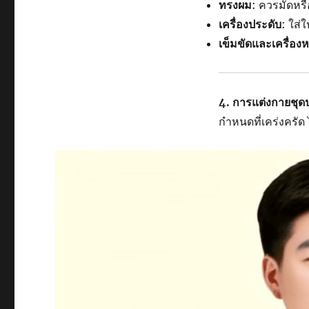
ทรงผม
: ควรมัดหรื
เครื่องประดับ
: ใส่
เข็มขัดและเครื่อง
4. การแต่งกายชุด
กำหนดที่เคร่งครัด 