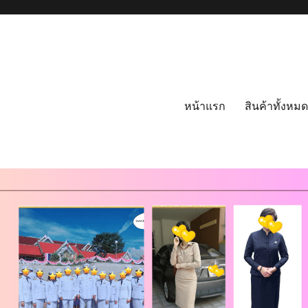
หน้าแรก
สินค้าทั้งหมด