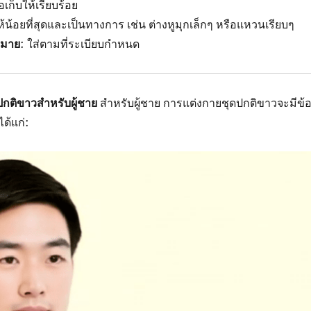
อเก็บให้เรียบร้อย
ให้น้อยที่สุดและเป็นทางการ เช่น ต่างหูมุกเล็กๆ หรือแหวนเรียบๆ
หมาย
: ใส่ตามที่ระเบียบกำหนด
ปกติขาวสำหรับผู้ชาย
สำหรับผู้ชาย การแต่งกายชุดปกติขาวจะมีข้
ได้แก่: