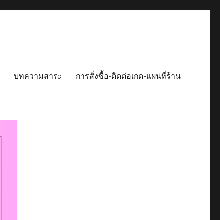
บทความสาระ
การสั่งซื้อ-ติดต่อเกด-แผนที่ร้าน