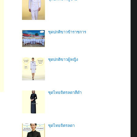
ชุดปกติขาวข้าราชการ
ชุดปกติขาวผู้หญิง
ชุดไทยจิตรลดาสีดํา
ชุดไทยจิตรลดา