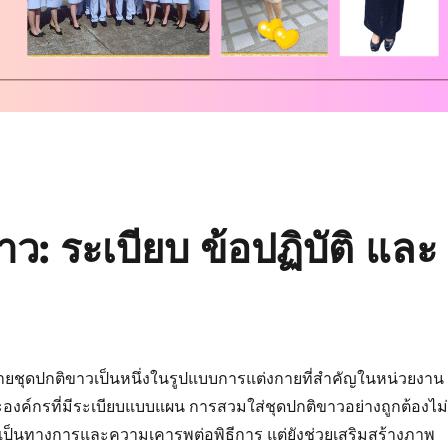
: ระเบียบ ข้อปฏิบัติ และ
ยชุดปกติขาวเป็นหนึ่งในรูปแบบการแต่งกายที่สำคัญในหน่วยงาน
งค์กรที่มีระเบียบแบบแผน การสวมใส่ชุดปกติขาวอย่างถูกต้องไม่
เป็นทางการและความเคารพต่อพิธีการ แต่ยังช่วยเสริมสร้างภาพ