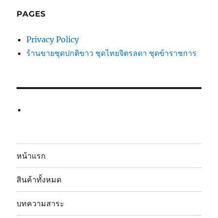
PAGES
Privacy Policy
ร้านขายชุดปกติขาว ชุดไทยจิตรลดา ชุดข้าราชการ
หน้าแรก
สินค้าทั้งหมด
บทความสาระ