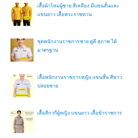
เสื้อผ้าไหมผู้ชาย สีเหลือง มีแขนสั้นและ
แขนยาว เสื้อพระราชทาน
ชุดพนักงานราชการชาย ดูดี สุภาพ ได้
มาตรฐาน
เสื้อพนักงานราชการหญิง แขนสั้น สีขาว
ปล่อยชาย
เสื้อสีกากีผู้หญิง แขนยาว เสื้อข้าราชการ