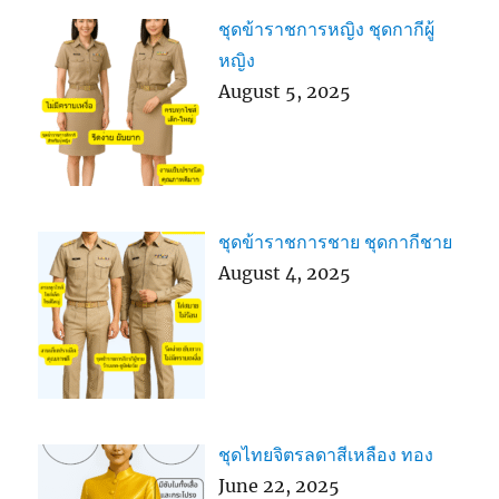
ชุดข้าราชการหญิง ชุดกากีผู้
หญิง
August 5, 2025
ชุดข้าราชการชาย ชุดกากีชาย
August 4, 2025
ชุดไทยจิตรลดาสีเหลือง ทอง
June 22, 2025