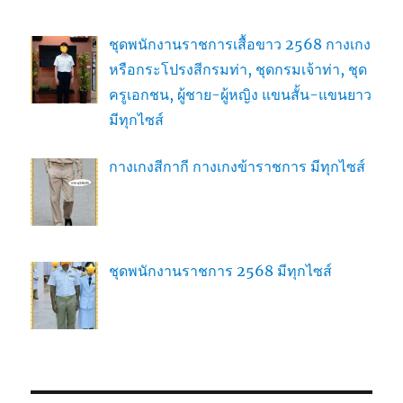
ชุดพนักงานราชการเสื้อขาว 2568 กางเกง
หรือกระโปรงสีกรมท่า, ชุดกรมเจ้าท่า, ชุด
ครูเอกชน, ผู้ชาย-ผู้หญิง แขนสั้น-แขนยาว
มีทุกไซส์
กางเกงสีกากี กางเกงข้าราชการ มีทุกไซส์
ชุดพนักงานราชการ 2568 มีทุกไซส์