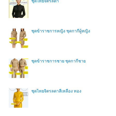
ชุดไทยจิตรลดา
ชุดข้าราชการหญิง ชุดกากีผู้หญิง
ชุดข้าราชการชาย ชุดกากีชาย
ชุดไทยจิตรลดาสีเหลือง ทอง