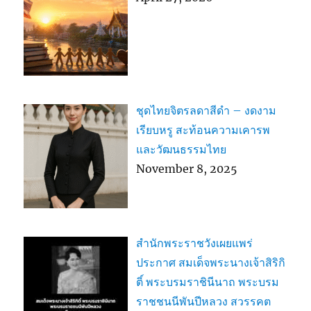
ชุดไทยจิตรลดาสีดำ – งดงาม
เรียบหรู สะท้อนความเคารพ
และวัฒนธรรมไทย
November 8, 2025
สำนักพระราชวังเผยแพร่
ประกาศ สมเด็จพระนางเจ้าสิริกิ
ติ์ พระบรมราชินีนาถ พระบรม
ราชชนนีพันปีหลวง สวรรคต