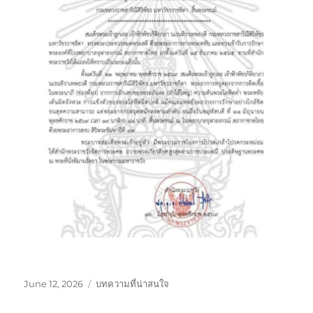
Posted
Categories
June 12, 2026
บทความที่น่าสนใจ
on