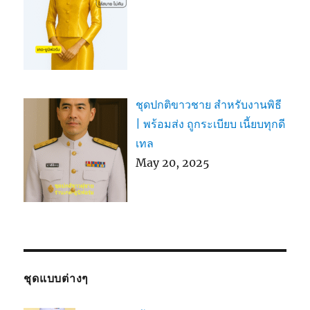
ชุดปกติขาวชาย สำหรับงานพิธี
| พร้อมส่ง ถูกระเบียบ เนี้ยบทุกดี
เทล
May 20, 2025
ชุดแบบต่างๆ