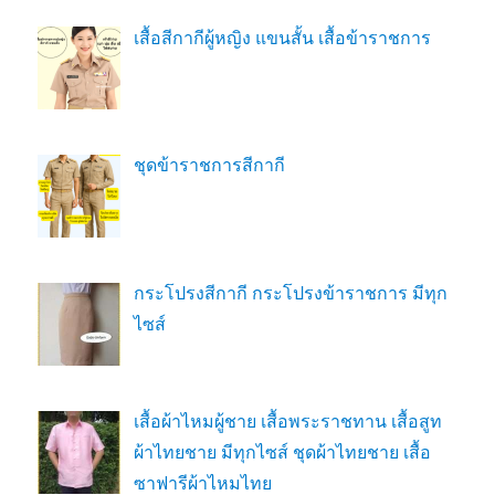
เสื้อสีกากีผู้หญิง แขนสั้น เสื้อข้าราชการ
ชุดข้าราชการสีกากี
กระโปรงสีกากี กระโปรงข้าราชการ มีทุก
ไซส์
เสื้อผ้าไหมผู้ชาย เสื้อพระราชทาน เสื้อสูท
ผ้าไทยชาย มีทุกไซส์ ชุดผ้าไทยชาย เสื้อ
ซาฟารีผ้าไหมไทย