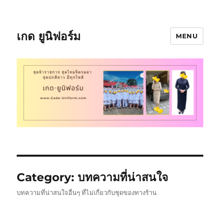
เกด ยูนิฟอร์ม
MENU
Category:
บทความที่น่าสนใจ
บทความที่น่าสนใจอื่นๆ ที่ไม่เกี่ยวกับชุดของทางร้าน