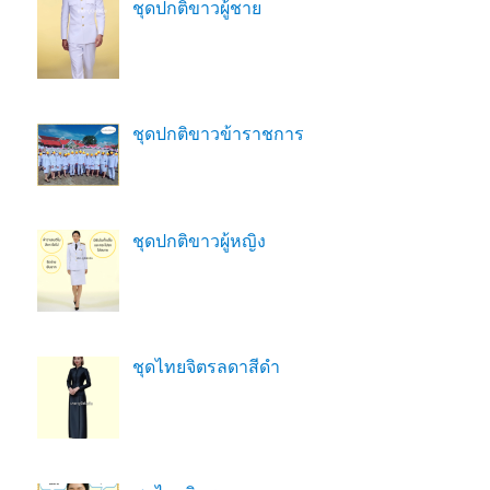
ชุดปกติขาวผู้ชาย
ชุดปกติขาวข้าราชการ
ชุดปกติขาวผู้หญิง
ชุดไทยจิตรลดาสีดํา