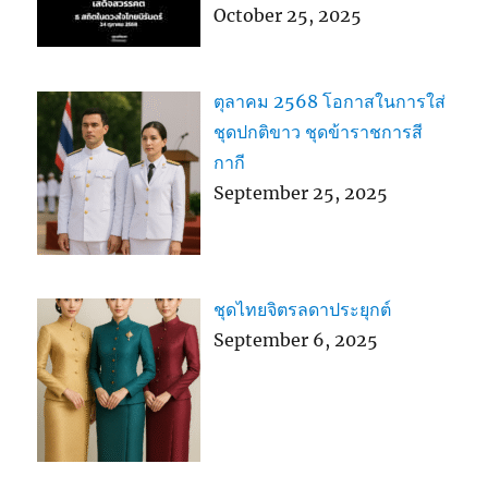
October 25, 2025
ตุลาคม 2568 โอกาสในการใส่
ชุดปกติขาว ชุดข้าราชการสี
กากี
September 25, 2025
ชุดไทยจิตรลดาประยุกต์
September 6, 2025