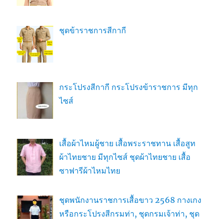
ชุดข้าราชการสีกากี
กระโปรงสีกากี กระโปรงข้าราชการ มีทุก
ไซส์
เสื้อผ้าไหมผู้ชาย เสื้อพระราชทาน เสื้อสูท
ผ้าไทยชาย มีทุกไซส์ ชุดผ้าไทยชาย เสื้อ
ซาฟารีผ้าไหมไทย
ชุดพนักงานราชการเสื้อขาว 2568 กางเกง
หรือกระโปรงสีกรมท่า, ชุดกรมเจ้าท่า, ชุด