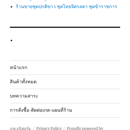
ร้านขายชุดปกติขาว ชุดไทยจิตรลดา ชุดข้าราชการ
หน้าแรก
สินค้าทั้งหมด
บทความสาระ
การสั่งซื้อ-ติดต่อเกด-แผนที่ร้าน
เกด ยูนิฟอร์ม
Privacy Policy
Proudly powered by