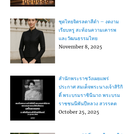
ชุดไทยจิตรลดาสีดำ – งดงาม
เรียบหรู สะท้อนความเคารพ
และวัฒนธรรมไทย
November 8, 2025
สำนักพระราชวังเผยแพร่
ประกาศ สมเด็จพระนางเจ้าสิริกิ
ติ์ พระบรมราชินีนาถ พระบรม
ราชชนนีพันปีหลวง สวรรคต
October 25, 2025