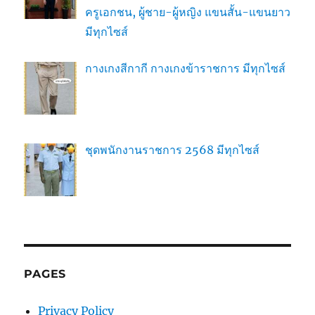
ครูเอกชน, ผู้ชาย-ผู้หญิง แขนสั้น-แขนยาว
มีทุกไซส์
กางเกงสีกากี กางเกงข้าราชการ มีทุกไซส์
ชุดพนักงานราชการ 2568 มีทุกไซส์
PAGES
Privacy Policy