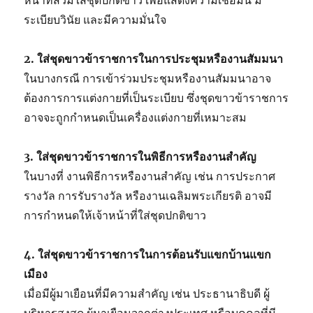
ระเบียบวินัย และมีความมั่นใจ
2. ใส่ชุดขาวข้าราชการในการประชุมหรืองานสัมมนา
ในบางกรณี การเข้าร่วมประชุมหรืองานสัมมนาอาจ
ต้องการการแต่งกายที่เป็นระเบียบ ซึ่งชุดขาวข้าราชการ
อาจจะถูกกำหนดเป็นเครื่องแต่งกายที่เหมาะสม
3. ใส่ชุดขาวข้าราชการในพิธีการหรืองานสำคัญ
ในบางที่ งานพิธีการหรืองานสำคัญ เช่น การประกาศ
รางวัล การรับรางวัล หรืองานเฉลิมพระเกียรติ อาจมี
การกำหนดให้เจ้าหน้าที่ใส่ชุดปกติขาว
4. ใส่ชุดขาวข้าราชการในการต้อนรับแขกบ้านแขก
เมือง
เมื่อมีผู้มาเยือนที่มีความสำคัญ เช่น ประธานาธิบดี ผู้
บริหารสูงสุด ผู้มาเยือนจากต่างประเทศ หรือบุคคลที่มี