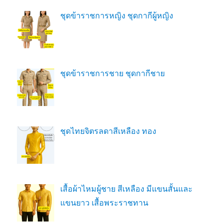
ชุดข้าราชการหญิง ชุดกากีผู้หญิง
ชุดข้าราชการชาย ชุดกากีชาย
ชุดไทยจิตรลดาสีเหลือง ทอง
เสื้อผ้าไหมผู้ชาย สีเหลือง มีแขนสั้นและ
แขนยาว เสื้อพระราชทาน