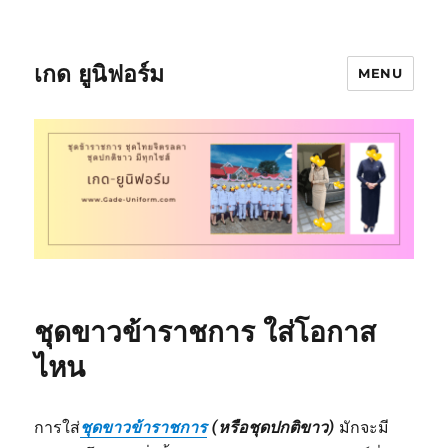
เกด ยูนิฟอร์ม
MENU
ชุดขาวข้าราชการ ใส่โอกาส
ไหน
การใส่
ชุดขาวข้าราชการ
(หรือชุดปกติขาว)
มักจะมี