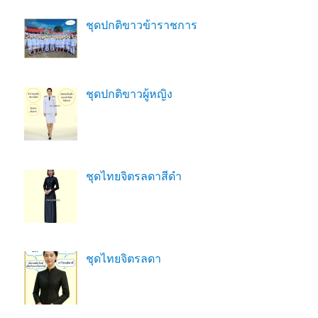
ชุดปกติขาวข้าราชการ
ชุดปกติขาวผู้หญิง
ชุดไทยจิตรลดาสีดํา
ชุดไทยจิตรลดา