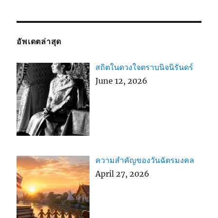
อัพเดตล่าสุด
สถิตในดวงใจตราบนิจนิรันดร์
June 12, 2026
ความสำคัญของวันฉัตรมงคล
April 27, 2026