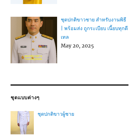
ชุดปกติขาวชาย สำหรับงานพิธี
| พร้อมส่ง ถูกระเบียบ เนี้ยบทุกดี
เทล
May 20, 2025
ชุดแบบต่างๆ
ชุดปกติขาวผู้ชาย