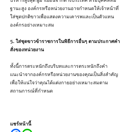
ฐานะสูง องค์กรหรือหน่วยงานอาจกำหนดให้เจ้าหน้าที่
ใส่ชุดปกติขาวเพื่อแสดงความเคารพและเป็นตัวแทน
องค์กรอย่างเหมาะสม
5. ใส่ชุดขาวข้าราชการในพิธีการอื่นๆ ตามประกาศคำ
สั่งของหน่วยงาน
ทั้งนี้การตระหนักถึงบริบทและการตระหนักถึงคำ
แนะนำจากองค์กรหรือหน่วยงานของคุณเป็นสิ่งสำคัญ
เพื่อให้แน่ใจว่าคุณได้แต่งกายอย่างเหมาะสมตาม
สถานการณ์ที่กำหนด
แชร์หน้านี้