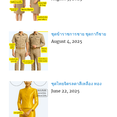
ชุดข้าราชการชาย ชุดกากีชาย
August 4, 2025
ชุดไทยจิตรลดาสีเหลือง ทอง
June 22, 2025