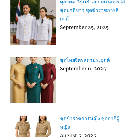
ตุลาคม 2568 โอกาสในการใส่
ชุดปกติขาว ชุดข้าราชการสี
กากี
September 25, 2025
ชุดไทยจิตรลดาประยุกต์
September 6, 2025
ชุดข้าราชการหญิง ชุดกากีผู้
หญิง
August 5, 2025